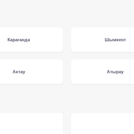
Караганда
Шымкент
Актау
Атырау