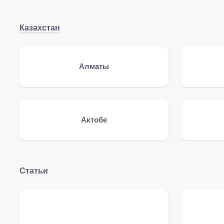
Казахстан
Алматы
Актобе
Статьи