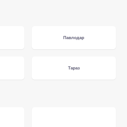
Павлодар
Тараз