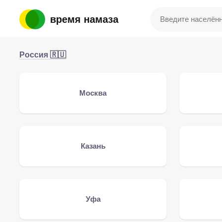
время намаза
Россия 🇷🇺
Москва
Казань
Уфа