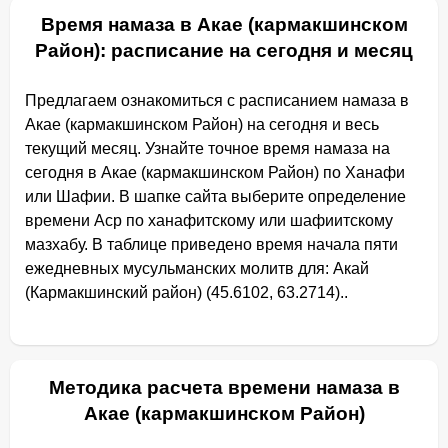
Время намаза в Акае (кармакшинском
Район): расписание на сегодня и месяц
Предлагаем ознакомиться с расписанием намаза в
Акае (кармакшинском Район) на сегодня и весь
текущий месяц. Узнайте точное время намаза на
сегодня в Акае (кармакшинском Район) по Ханафи
или Шафии. В шапке сайта выберите определение
времени Аср по ханафитскому или шафиитскому
мазхабу. В таблице приведено время начала пяти
ежедневных мусульманских молитв для: Акай
(Кармакшинский район) (45.6102, 63.2714)..
Методика расчета времени намаза в
Акае (кармакшинском Район)