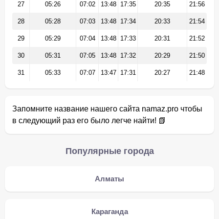
27
05:26
07:02
13:48
17:35
20:35
21:56
28
05:28
07:03
13:48
17:34
20:33
21:54
29
05:29
07:04
13:48
17:33
20:31
21:52
30
05:31
07:05
13:48
17:32
20:29
21:50
31
05:33
07:07
13:47
17:31
20:27
21:48
Запомните название нашего сайта namaz.pro чтобы
в следующий раз его было легче найти! 📗
Популярные города
Алматы
Караганда