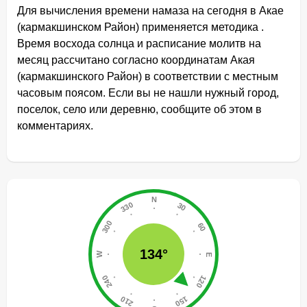
Для вычисления времени намаза на сегодня в Акае
(кармакшинском Район) применяется методика .
Время восхода солнца и расписание молитв на
месяц рассчитано согласно координатам Акая
(кармакшинского Район) в соответствии с местным
часовым поясом. Если вы не нашли нужный город,
поселок, село или деревню, сообщите об этом в
комментариях.
134°