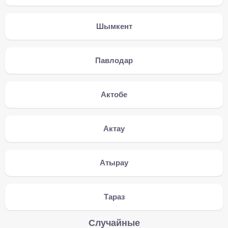
Шымкент
Павлодар
Актобе
Актау
Атырау
Тараз
Случайные