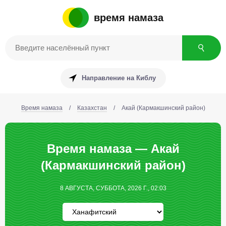
время намаза
Направление на Киблу
Время намаза
/
Казахстан
/
Акай (Кармакшинский район)
Время намаза — Акай
(Кармакшинский район)
8 АВГУСТА, СУББОТА, 2026 Г., 02:03