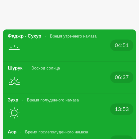
Фаджр - Сухур
Время утреннего намаза
04:51
Шурук
Восход солнца
06:37
Зухр
Время полуденного намаза
13:53
Аср
Время послеполуденного намаза