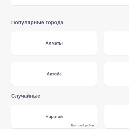
Популярные города
Алматы
Актобе
Случайные
Наратай
Братский район