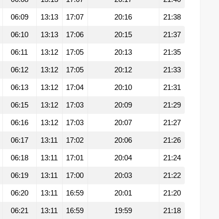
06:09
13:13
17:07
20:16
21:38
06:10
13:13
17:06
20:15
21:37
06:11
13:12
17:05
20:13
21:35
06:12
13:12
17:05
20:12
21:33
06:13
13:12
17:04
20:10
21:31
06:15
13:12
17:03
20:09
21:29
06:16
13:12
17:03
20:07
21:27
06:17
13:11
17:02
20:06
21:26
06:18
13:11
17:01
20:04
21:24
06:19
13:11
17:00
20:03
21:22
06:20
13:11
16:59
20:01
21:20
06:21
13:11
16:59
19:59
21:18