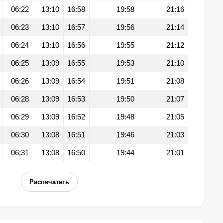
06:22
13:10
16:58
19:58
21:16
06:23
13:10
16:57
19:56
21:14
06:24
13:10
16:56
19:55
21:12
06:25
13:09
16:55
19:53
21:10
06:26
13:09
16:54
19:51
21:08
06:28
13:09
16:53
19:50
21:07
06:29
13:09
16:52
19:48
21:05
06:30
13:08
16:51
19:46
21:03
06:31
13:08
16:50
19:44
21:01
Распечатать