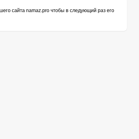
его сайта namaz.pro чтобы в следующий раз его