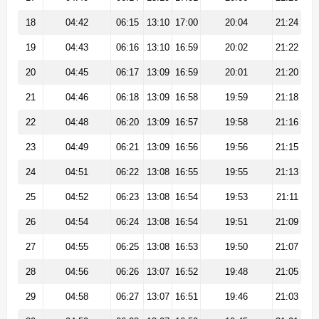
18
04:42
06:15
13:10
17:00
20:04
21:24
19
04:43
06:16
13:10
16:59
20:02
21:22
20
04:45
06:17
13:09
16:59
20:01
21:20
21
04:46
06:18
13:09
16:58
19:59
21:18
22
04:48
06:20
13:09
16:57
19:58
21:16
23
04:49
06:21
13:09
16:56
19:56
21:15
24
04:51
06:22
13:08
16:55
19:55
21:13
25
04:52
06:23
13:08
16:54
19:53
21:11
26
04:54
06:24
13:08
16:54
19:51
21:09
27
04:55
06:25
13:08
16:53
19:50
21:07
28
04:56
06:26
13:07
16:52
19:48
21:05
29
04:58
06:27
13:07
16:51
19:46
21:03