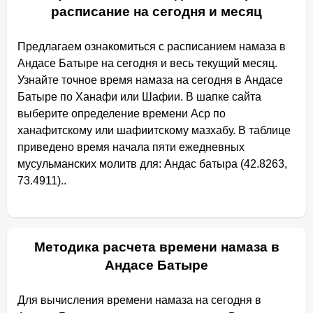
расписание на сегодня и месяц
Предлагаем ознакомиться с расписанием намаза в
Андасе Батыре на сегодня и весь текущий месяц.
Узнайте точное время намаза на сегодня в Андасе
Батыре по Ханафи или Шафии. В шапке сайта
выберите определение времени Аср по
ханафитскому или шафиитскому мазхабу. В таблице
приведено время начала пяти ежедневных
мусульманских молитв для: Андас батыра (42.8263,
73.4911)..
Методика расчета времени намаза в
Андасе Батыре
Для вычисления времени намаза на сегодня в