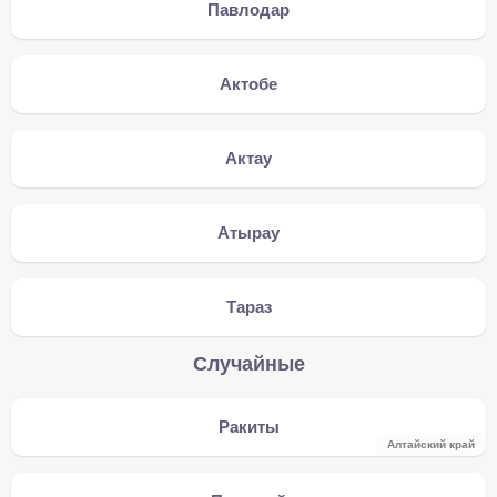
Павлодар
Актобе
Актау
Атырау
Тараз
Случайные
Ракиты
Алтайский край