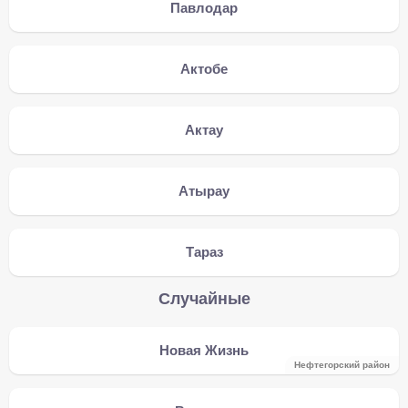
Павлодар
Актобе
Актау
Атырау
Тараз
Случайные
Новая Жизнь
Нефтегорский район