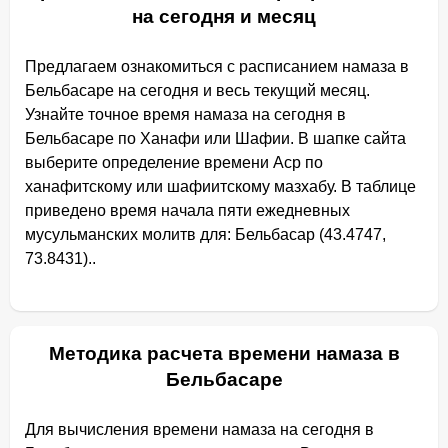
на сегодня и месяц
Предлагаем ознакомиться с расписанием намаза в
Бельбасаре на сегодня и весь текущий месяц.
Узнайте точное время намаза на сегодня в
Бельбасаре по Ханафи или Шафии. В шапке сайта
выберите определение времени Аср по
ханафитскому или шафиитскому мазхабу. В таблице
приведено время начала пяти ежедневных
мусульманских молитв для: Бельбасар (43.4747,
73.8431)..
Методика расчета времени намаза в
Бельбасаре
Для вычисления времени намаза на сегодня в