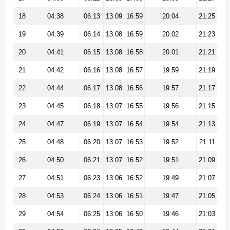
18
04:38
06:13
13:09
16:59
20:04
21:25
19
04:39
06:14
13:08
16:59
20:02
21:23
20
04:41
06:15
13:08
16:58
20:01
21:21
21
04:42
06:16
13:08
16:57
19:59
21:19
22
04:44
06:17
13:08
16:56
19:57
21:17
23
04:45
06:18
13:07
16:55
19:56
21:15
24
04:47
06:19
13:07
16:54
19:54
21:13
25
04:48
06:20
13:07
16:53
19:52
21:11
26
04:50
06:21
13:07
16:52
19:51
21:09
27
04:51
06:23
13:06
16:52
19:49
21:07
28
04:53
06:24
13:06
16:51
19:47
21:05
29
04:54
06:25
13:06
16:50
19:46
21:03