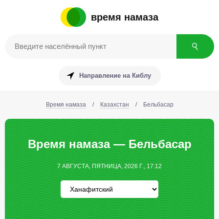
время намаза
Направление на Киблу
Время намаза
/
Казахстан
/
Бельбасар
Время намаза — Бельбасар
7 АВГУСТА, ПЯТНИЦА, 2026 Г., 17:12