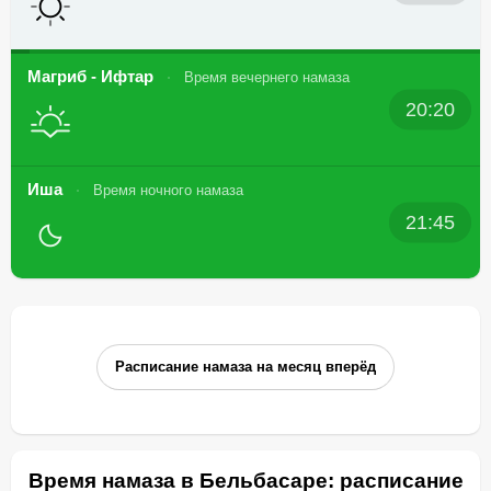
Магриб - Ифтар
Время вечернего намаза
20:20
Иша
Время ночного намаза
21:45
Расписание намаза на месяц вперёд
Время намаза в Бельбасаре: расписание