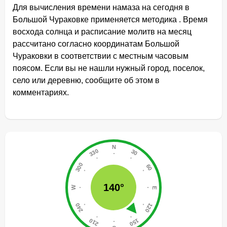
Для вычисления времени намаза на сегодня в
Большой Чураковке применяется методика . Время
восхода солнца и расписание молитв на месяц
рассчитано согласно координатам Большой
Чураковки в соответствии с местным часовым
поясом. Если вы не нашли нужный город, поселок,
село или деревню, сообщите об этом в
комментариях.
140°