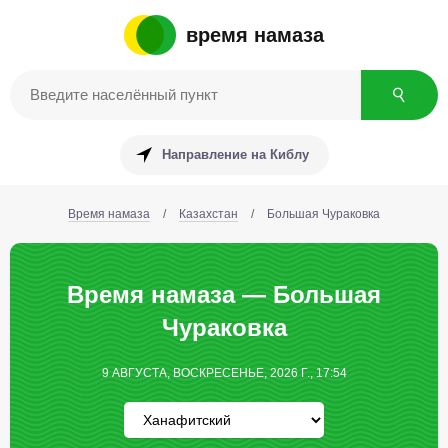
время намаза
Направление на Киблу
Время намаза
/
Казахстан
/
Большая Чураковка
Время намаза — Большая
Чураковка
9 АВГУСТА, ВОСКРЕСЕНЬЕ, 2026 Г., 17:54