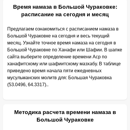
Время намаза в Большой Чураковке:
расписание на сегодня и месяц
Предлагаем ознакомиться с расписанием намаза в
Большой Чураковке на сегодня и весь текущий
месяц. Узнайте точное время намаза на сегодня в
Большой Чураковке по Ханафи или Шафии. В шапке
сайта выберите определение времени Аср по
ханафитскому или шафиитскому мазхабу. В таблице
приведено время начала пяти ежедневных
мусульманских молитв для: Большая Чураковка
(53.0496, 64.3317)..
Методика расчета времени намаза в
Большой Чураковке