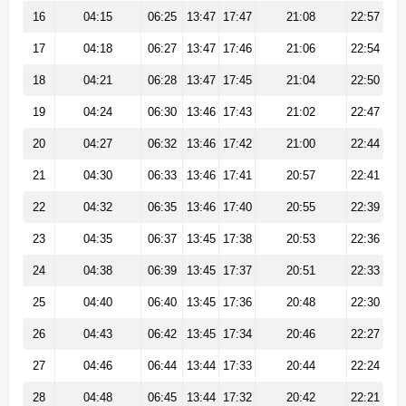
16
04:15
06:25
13:47
17:47
21:08
22:57
17
04:18
06:27
13:47
17:46
21:06
22:54
18
04:21
06:28
13:47
17:45
21:04
22:50
19
04:24
06:30
13:46
17:43
21:02
22:47
20
04:27
06:32
13:46
17:42
21:00
22:44
21
04:30
06:33
13:46
17:41
20:57
22:41
22
04:32
06:35
13:46
17:40
20:55
22:39
23
04:35
06:37
13:45
17:38
20:53
22:36
24
04:38
06:39
13:45
17:37
20:51
22:33
25
04:40
06:40
13:45
17:36
20:48
22:30
26
04:43
06:42
13:45
17:34
20:46
22:27
27
04:46
06:44
13:44
17:33
20:44
22:24
28
04:48
06:45
13:44
17:32
20:42
22:21