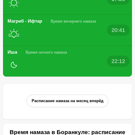
Магриб - Ифтар
Время вечернего намаза
20:41
Иша
Время ночного намаза
22:12
Расписание намаза на месяц вперёд
Время намаза в Боранкуле: расписание