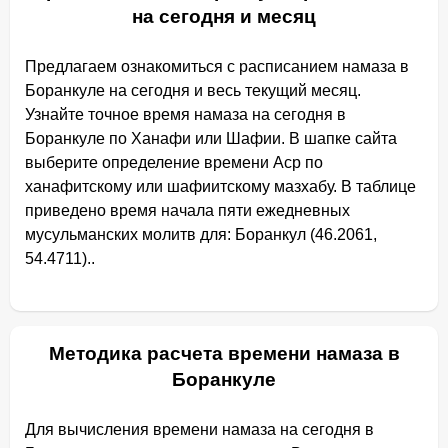
на сегодня и месяц
Предлагаем ознакомиться с расписанием намаза в
Боранкуле на сегодня и весь текущий месяц.
Узнайте точное время намаза на сегодня в
Боранкуле по Ханафи или Шафии. В шапке сайта
выберите определение времени Аср по
ханафитскому или шафиитскому мазхабу. В таблице
приведено время начала пяти ежедневных
мусульманских молитв для: Боранкул (46.2061,
54.4711)..
Методика расчета времени намаза в
Боранкуле
Для вычисления времени намаза на сегодня в