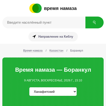
время намаза
Направление на Киблу
Время намаза
/
Казахстан
/
Боранкул
Время намаза — Боранкул
9 АВГУСТА, ВОСКРЕСЕНЬЕ, 2026 Г., 15:10