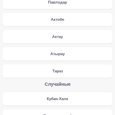
Павлодар
Актобе
Актау
Атырау
Тараз
Случайные
Кубан-Халк