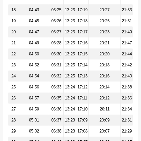
18
04:43
06:25
13:26
17:19
20:27
21:53
19
04:45
06:26
13:26
17:18
20:25
21:51
20
04:47
06:27
13:26
17:17
20:23
21:49
21
04:49
06:28
13:25
17:16
20:21
21:47
22
04:50
06:30
13:25
17:15
20:20
21:44
23
04:52
06:31
13:25
17:14
20:18
21:42
24
04:54
06:32
13:25
17:13
20:16
21:40
25
04:56
06:33
13:24
17:12
20:14
21:38
26
04:57
06:35
13:24
17:11
20:12
21:36
27
04:59
06:36
13:24
17:10
20:11
21:34
28
05:01
06:37
13:23
17:09
20:09
21:31
29
05:02
06:38
13:23
17:08
20:07
21:29