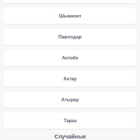
Шымкент
Павлодар
Актобе
Актау
Атырау
Тараз
Случайные