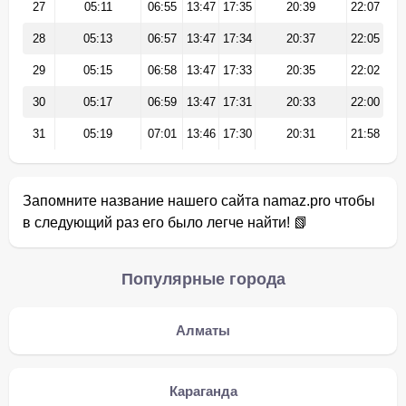
27
05:11
06:55
13:47
17:35
20:39
22:07
28
05:13
06:57
13:47
17:34
20:37
22:05
29
05:15
06:58
13:47
17:33
20:35
22:02
30
05:17
06:59
13:47
17:31
20:33
22:00
31
05:19
07:01
13:46
17:30
20:31
21:58
Запомните название нашего сайта namaz.pro чтобы
в следующий раз его было легче найти! 📗
Популярные города
Алматы
Караганда