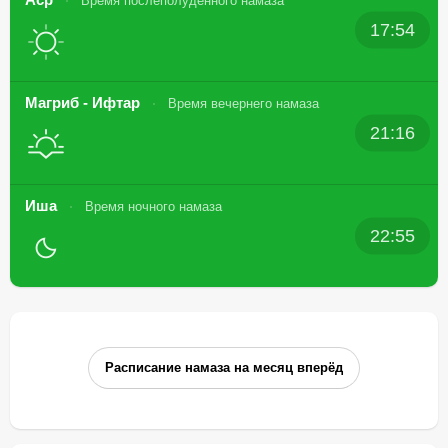
Время послеполуденного намаза
17:54
Магриб - Ифтар
Время вечернего намаза
21:16
Иша
Время ночного намаза
22:55
Расписание намаза на месяц вперёд