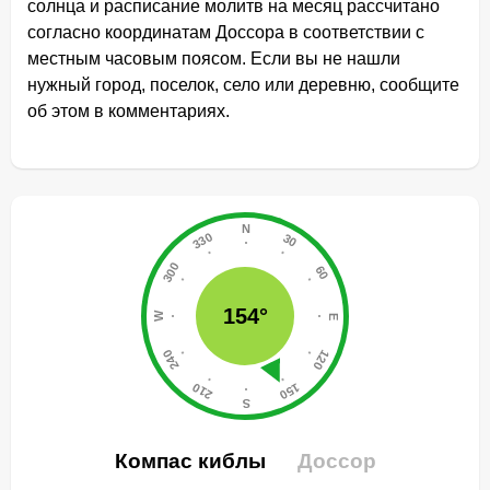
солнца и расписание молитв на месяц рассчитано
согласно координатам Доссора в соответствии с
местным часовым поясом. Если вы не нашли
нужный город, поселок, село или деревню, сообщите
об этом в комментариях.
154°
Компас киблы
Доссор