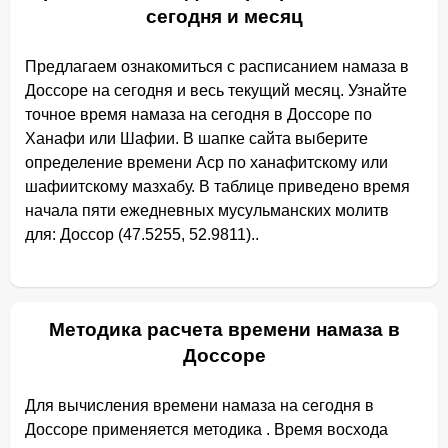
сегодня и месяц
Предлагаем ознакомиться с расписанием намаза в
Доссоре на сегодня и весь текущий месяц. Узнайте
точное время намаза на сегодня в Доссоре по
Ханафи или Шафии. В шапке сайта выберите
определение времени Аср по ханафитскому или
шафиитскому мазхабу. В таблице приведено время
начала пяти ежедневных мусульманских молитв
для: Доссор (47.5255, 52.9811)..
Методика расчета времени намаза в
Доссоре
Для вычисления времени намаза на сегодня в
Доссоре применяется методика . Время восхода