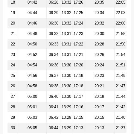
18
04:42
06:28
13:32
17:26
20:35
22:05
19
04:44
06:29
13:32
17:25
20:34
22:03
20
04:46
06:30
13:32
17:24
20:32
22:00
21
04:48
06:32
13:31
17:23
20:30
21:58
22
04:50
06:33
13:31
17:22
20:28
21:56
23
04:52
06:34
13:31
17:21
20:26
21:54
24
04:54
06:36
13:30
17:20
20:24
21:51
25
04:56
06:37
13:30
17:19
20:23
21:49
26
04:58
06:38
13:30
17:18
20:21
21:47
27
05:00
06:40
13:30
17:17
20:19
21:44
28
05:01
06:41
13:29
17:16
20:17
21:42
29
05:03
06:42
13:29
17:15
20:15
21:40
30
05:05
06:44
13:29
17:13
20:13
21:37