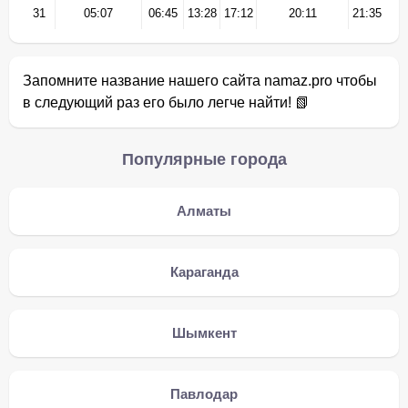
31
05:07
06:45
13:28
17:12
20:11
21:35
Запомните название нашего сайта namaz.pro чтобы
в следующий раз его было легче найти! 📗
Популярные города
Алматы
Караганда
Шымкент
Павлодар