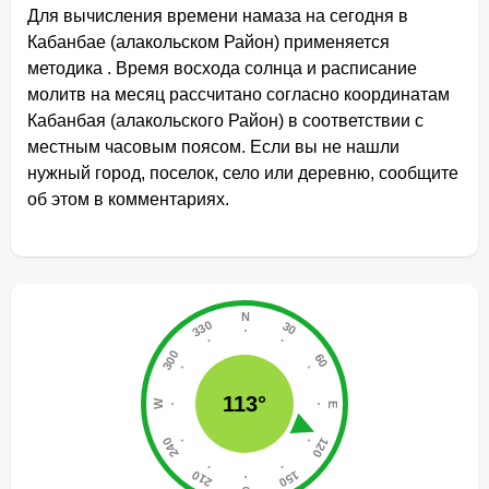
Для вычисления времени намаза на сегодня в
Кабанбае (алакольском Район) применяется
методика . Время восхода солнца и расписание
молитв на месяц рассчитано согласно координатам
Кабанбая (алакольского Район) в соответствии с
местным часовым поясом. Если вы не нашли
нужный город, поселок, село или деревню, сообщите
об этом в комментариях.
113°