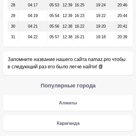
28
04:17
05:53
12:39
16:25
19:24
20:46
29
04:19
05:54
12:39
16:23
19:22
20:44
30
04:21
05:56
12:38
16:22
19:20
20:41
31
04:22
05:57
12:38
16:21
19:18
20:39
Запомните название нашего сайта namaz.pro чтобы
в следующий раз его было легче найти! 📗
Популярные города
Алматы
Караганда