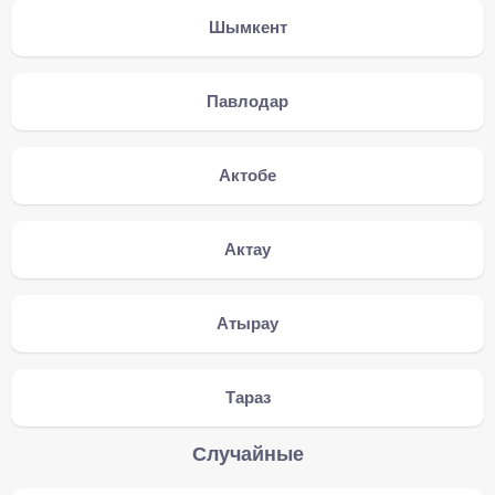
Шымкент
Павлодар
Актобе
Актау
Атырау
Тараз
Случайные