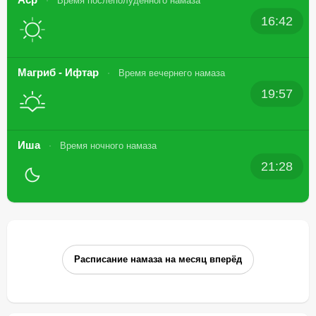
Время послеполуденного намаза
16:42
Магриб - Ифтар
Время вечернего намаза
19:57
Иша
Время ночного намаза
21:28
Расписание намаза на месяц вперёд