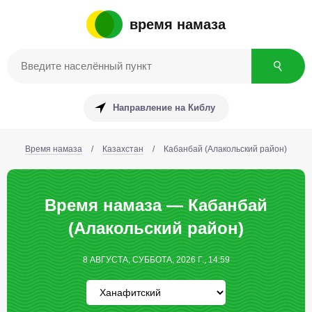
время намаза
Направление на Киблу
Время намаза
/
Казахстан
/
Кабанбай (Алакольский район)
Время намаза — Кабанбай
(Алакольский район)
8 АВГУСТА, СУББОТА, 2026 Г., 14:59