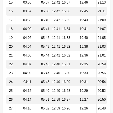
15
03:55
05:37
12:42
16:37
19:46
21:13
16
03:57
05:38
12:42
16:36
19:45
21:11
17
03:58
05:40
12:42
16:35
19:43
21:09
18
04:00
05:41
12:41
16:34
19:41
21:07
19
04:02
05:42
12:41
16:33
19:40
21:05
20
04:04
05:43
12:41
16:32
19:38
21:03
21
04:05
05:44
12:41
16:32
19:36
21:01
22
04:07
05:46
12:40
16:31
19:35
20:59
23
04:09
05:47
12:40
16:30
19:33
20:56
24
04:11
05:48
12:40
16:29
19:31
20:54
25
04:12
05:49
12:40
16:28
19:29
20:52
26
04:14
05:51
12:39
16:27
19:27
20:50
27
04:16
05:52
12:39
16:26
19:26
20:48