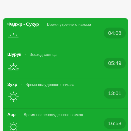
Фаджр - Сухур
Время утреннего намаза
04:08
Шурук
Восход солнца
05:49
Зухр
Время полуденного намаза
13:01
Аср
Время послеполуденного намаза
16:58