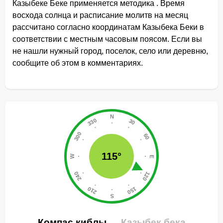
Казыбеке Беке применяется методика . Время
восхода солнца и расписание молитв на месяц
рассчитано согласно координатам Казыбека Беки в
соответствии с местным часовым поясом. Если вы
не нашли нужный город, поселок, село или деревню,
сообщите об этом в комментариях.
115°
Компас киблы
Казыбек бека