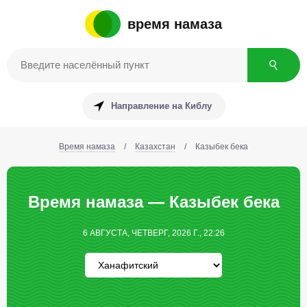
время намаза
Направление на Киблу
Время намаза
/
Казахстан
/
Казыбек бека
Время намаза — Казыбек бека
6 АВГУСТА, ЧЕТВЕРГ, 2026 Г., 22:26