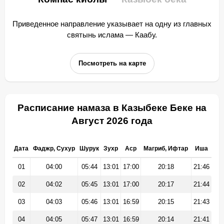
Приведенное направление указывает на одну из главных
святынь ислама — Каабу.
Посмотреть на карте
Расписание намаза в Казыбеке Беке на
Август 2026 года
Дата
Фаджр, Сухур
Шурук
Зухр
Аср
Магриб, Ифтар
Иша
01
04:00
05:44
13:01
17:00
20:18
21:46
02
04:02
05:45
13:01
17:00
20:17
21:44
03
04:03
05:46
13:01
16:59
20:15
21:43
04
04:05
05:47
13:01
16:59
20:14
21:41