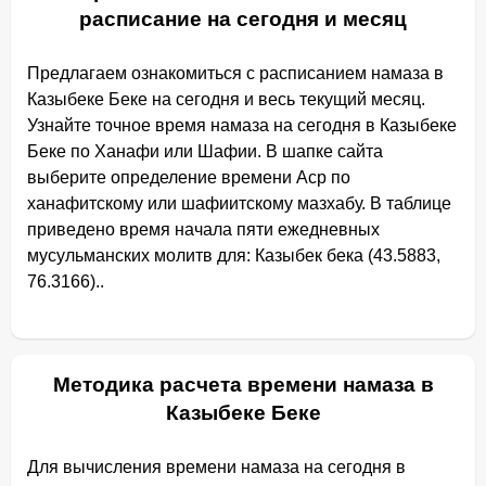
расписание на сегодня и месяц
Предлагаем ознакомиться с расписанием намаза в
Казыбеке Беке на сегодня и весь текущий месяц.
Узнайте точное время намаза на сегодня в Казыбеке
Беке по Ханафи или Шафии. В шапке сайта
выберите определение времени Аср по
ханафитскому или шафиитскому мазхабу. В таблице
приведено время начала пяти ежедневных
мусульманских молитв для: Казыбек бека (43.5883,
76.3166)..
Методика расчета времени намаза в
Казыбеке Беке
Для вычисления времени намаза на сегодня в