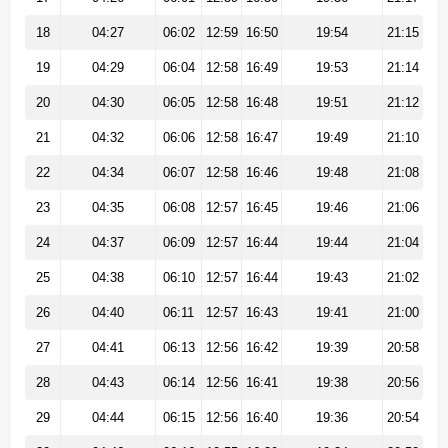
18
04:27
06:02
12:59
16:50
19:54
21:15
19
04:29
06:04
12:58
16:49
19:53
21:14
20
04:30
06:05
12:58
16:48
19:51
21:12
21
04:32
06:06
12:58
16:47
19:49
21:10
22
04:34
06:07
12:58
16:46
19:48
21:08
23
04:35
06:08
12:57
16:45
19:46
21:06
24
04:37
06:09
12:57
16:44
19:44
21:04
25
04:38
06:10
12:57
16:44
19:43
21:02
26
04:40
06:11
12:57
16:43
19:41
21:00
27
04:41
06:13
12:56
16:42
19:39
20:58
28
04:43
06:14
12:56
16:41
19:38
20:56
29
04:44
06:15
12:56
16:40
19:36
20:54