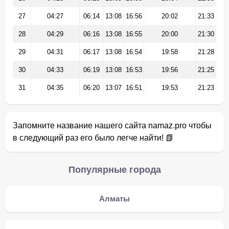
27
04:27
06:14
13:08
16:56
20:02
21:33
28
04:29
06:16
13:08
16:55
20:00
21:30
29
04:31
06:17
13:08
16:54
19:58
21:28
30
04:33
06:19
13:08
16:53
19:56
21:25
31
04:35
06:20
13:07
16:51
19:53
21:23
Запомните название нашего сайта namaz.pro чтобы
в следующий раз его было легче найти! 📗
Популярные города
Алматы