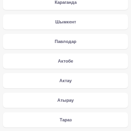
Караганда
Шымкент
Павлодар
Актобе
Актау
Атырау
Тараз