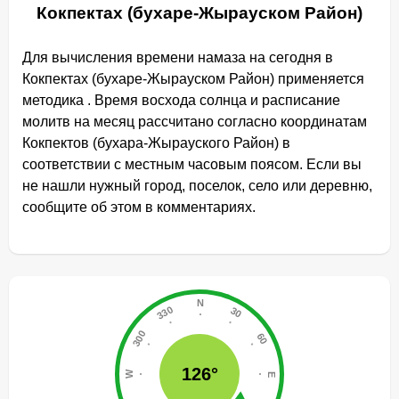
Кокпектах (бухаре-Жырауском Район)
Для вычисления времени намаза на сегодня в
Кокпектах (бухаре-Жырауском Район) применяется
методика . Время восхода солнца и расписание
молитв на месяц рассчитано согласно координатам
Кокпектов (бухара-Жырауского Район) в
соответствии с местным часовым поясом. Если вы
не нашли нужный город, поселок, село или деревню,
сообщите об этом в комментариях.
126°