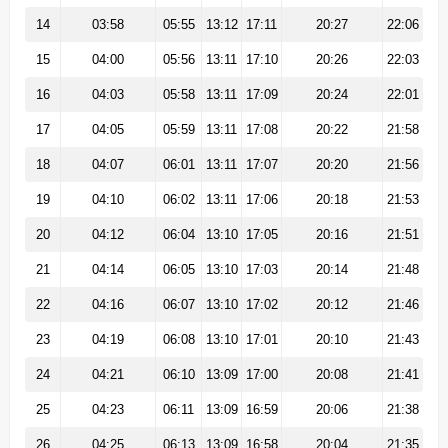
14
03:58
05:55
13:12
17:11
20:27
22:06
15
04:00
05:56
13:11
17:10
20:26
22:03
16
04:03
05:58
13:11
17:09
20:24
22:01
17
04:05
05:59
13:11
17:08
20:22
21:58
18
04:07
06:01
13:11
17:07
20:20
21:56
19
04:10
06:02
13:11
17:06
20:18
21:53
20
04:12
06:04
13:10
17:05
20:16
21:51
21
04:14
06:05
13:10
17:03
20:14
21:48
22
04:16
06:07
13:10
17:02
20:12
21:46
23
04:19
06:08
13:10
17:01
20:10
21:43
24
04:21
06:10
13:09
17:00
20:08
21:41
25
04:23
06:11
13:09
16:59
20:06
21:38
26
04:25
06:13
13:09
16:58
20:04
21:35