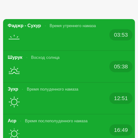
Фаджр - Сухур
Время утреннего намаза
03:53
Шурук
Восход солнца
05:38
Зухр
Время полуденного намаза
12:51
Аср
Время послеполуденного намаза
16:49