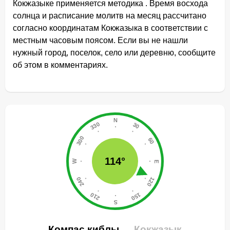
Кокжазыке применяется методика . Время восхода
солнца и расписание молитв на месяц рассчитано
согласно координатам Кокжазыка в соответствии с
местным часовым поясом. Если вы не нашли
нужный город, поселок, село или деревню, сообщите
об этом в комментариях.
114°
Компас киблы
Кокжазык