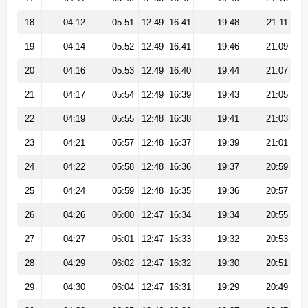
18
04:12
05:51
12:49
16:41
19:48
21:11
19
04:14
05:52
12:49
16:41
19:46
21:09
20
04:16
05:53
12:49
16:40
19:44
21:07
21
04:17
05:54
12:49
16:39
19:43
21:05
22
04:19
05:55
12:48
16:38
19:41
21:03
23
04:21
05:57
12:48
16:37
19:39
21:01
24
04:22
05:58
12:48
16:36
19:37
20:59
25
04:24
05:59
12:48
16:35
19:36
20:57
26
04:26
06:00
12:47
16:34
19:34
20:55
27
04:27
06:01
12:47
16:33
19:32
20:53
28
04:29
06:02
12:47
16:32
19:30
20:51
29
04:30
06:04
12:47
16:31
19:29
20:49