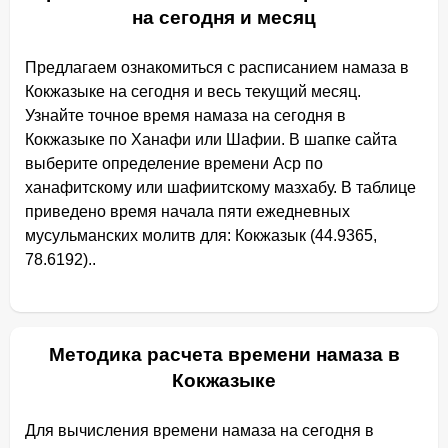
на сегодня и месяц
Предлагаем ознакомиться с расписанием намаза в
Кокжазыке на сегодня и весь текущий месяц.
Узнайте точное время намаза на сегодня в
Кокжазыке по Ханафи или Шафии. В шапке сайта
выберите определение времени Аср по
ханафитскому или шафиитскому мазхабу. В таблице
приведено время начала пяти ежедневных
мусульманских молитв для: Кокжазык (44.9365,
78.6192)..
Методика расчета времени намаза в
Кокжазыке
Для вычисления времени намаза на сегодня в