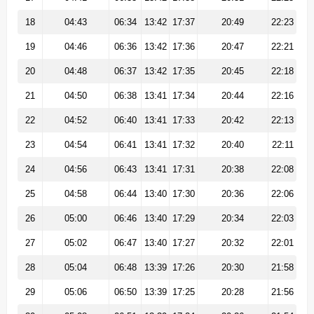
18
04:43
06:34
13:42
17:37
20:49
22:23
19
04:46
06:36
13:42
17:36
20:47
22:21
20
04:48
06:37
13:42
17:35
20:45
22:18
21
04:50
06:38
13:41
17:34
20:44
22:16
22
04:52
06:40
13:41
17:33
20:42
22:13
23
04:54
06:41
13:41
17:32
20:40
22:11
24
04:56
06:43
13:41
17:31
20:38
22:08
25
04:58
06:44
13:40
17:30
20:36
22:06
26
05:00
06:46
13:40
17:29
20:34
22:03
27
05:02
06:47
13:40
17:27
20:32
22:01
28
05:04
06:48
13:39
17:26
20:30
21:58
29
05:06
06:50
13:39
17:25
20:28
21:56