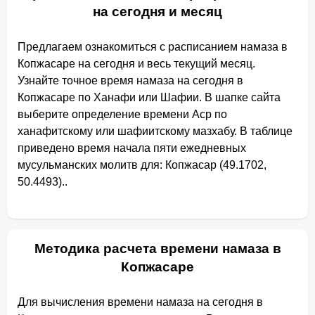
на сегодня и месяц
Предлагаем ознакомиться с расписанием намаза в
Копжасаре на сегодня и весь текущий месяц.
Узнайте точное время намаза на сегодня в
Копжасаре по Ханафи или Шафии. В шапке сайта
выберите определение времени Аср по
ханафитскому или шафиитскому мазхабу. В таблице
приведено время начала пяти ежедневных
мусульманских молитв для: Копжасар (49.1702,
50.4493)..
Методика расчета времени намаза в
Копжасаре
Для вычисления времени намаза на сегодня в