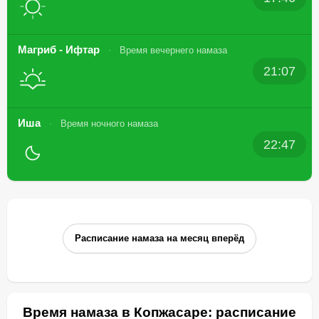
Магриб - Ифтар
Время вечернего намаза
21:07
Иша
Время ночного намаза
22:47
Расписание намаза на месяц вперёд
Время намаза в Копжасаре: расписание