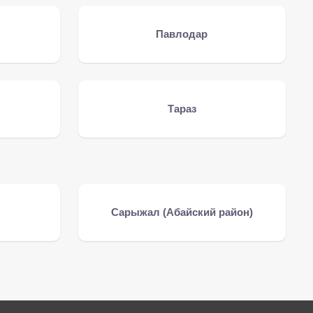
Павлодар
Тараз
Сарыжал (Абайский район)