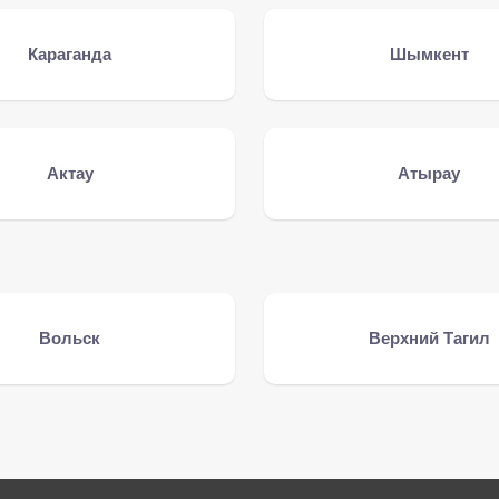
Караганда
Шымкент
Актау
Атырау
Вольск
Верхний Тагил