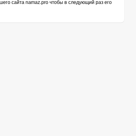
его сайта namaz.pro чтобы в следующий раз его