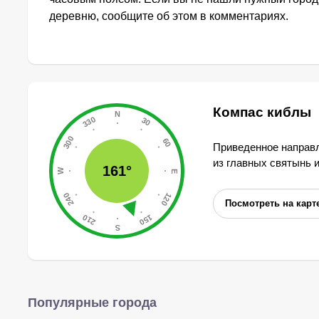
деревню, сообщите об этом в комментариях.
Компас киблы
Приведенное направл
из главных святынь 
161°
Посмотреть на карт
Популярные города