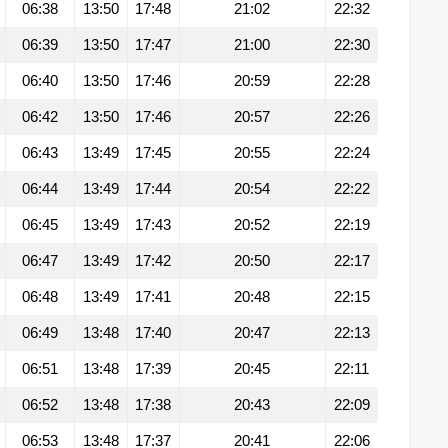
06:38
13:50
17:48
21:02
22:32
06:39
13:50
17:47
21:00
22:30
06:40
13:50
17:46
20:59
22:28
06:42
13:50
17:46
20:57
22:26
06:43
13:49
17:45
20:55
22:24
06:44
13:49
17:44
20:54
22:22
06:45
13:49
17:43
20:52
22:19
06:47
13:49
17:42
20:50
22:17
06:48
13:49
17:41
20:48
22:15
06:49
13:48
17:40
20:47
22:13
06:51
13:48
17:39
20:45
22:11
06:52
13:48
17:38
20:43
22:09
06:53
13:48
17:37
20:41
22:06