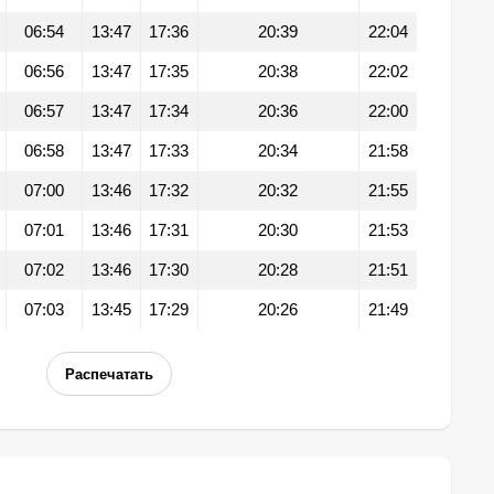
06:54
13:47
17:36
20:39
22:04
06:56
13:47
17:35
20:38
22:02
06:57
13:47
17:34
20:36
22:00
06:58
13:47
17:33
20:34
21:58
07:00
13:46
17:32
20:32
21:55
07:01
13:46
17:31
20:30
21:53
07:02
13:46
17:30
20:28
21:51
07:03
13:45
17:29
20:26
21:49
Распечатать