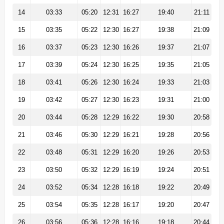
14
03:33
05:20
12:31
16:27
19:40
21:11
15
03:35
05:22
12:30
16:27
19:38
21:09
16
03:37
05:23
12:30
16:26
19:37
21:07
17
03:39
05:24
12:30
16:25
19:35
21:05
18
03:41
05:26
12:30
16:24
19:33
21:03
19
03:42
05:27
12:30
16:23
19:31
21:00
20
03:44
05:28
12:29
16:22
19:30
20:58
21
03:46
05:30
12:29
16:21
19:28
20:56
22
03:48
05:31
12:29
16:20
19:26
20:53
23
03:50
05:32
12:29
16:19
19:24
20:51
24
03:52
05:34
12:28
16:18
19:22
20:49
25
03:54
05:35
12:28
16:17
19:20
20:47
26
03:56
05:36
12:28
16:16
19:18
20:44