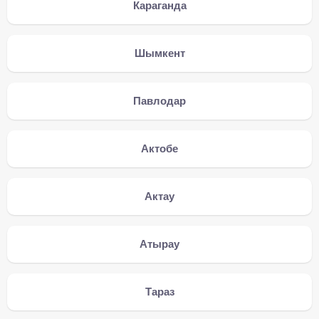
Караганда
Шымкент
Павлодар
Актобе
Актау
Атырау
Тараз