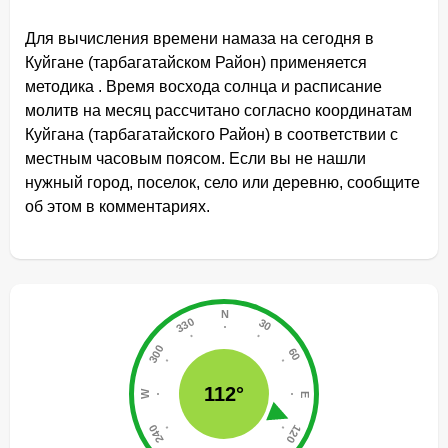
Для вычисления времени намаза на сегодня в
Куйгане (тарбагатайском Район) применяется
методика . Время восхода солнца и расписание
молитв на месяц рассчитано согласно координатам
Куйгана (тарбагатайского Район) в соответствии с
местным часовым поясом. Если вы не нашли
нужный город, поселок, село или деревню, сообщите
об этом в комментариях.
112°