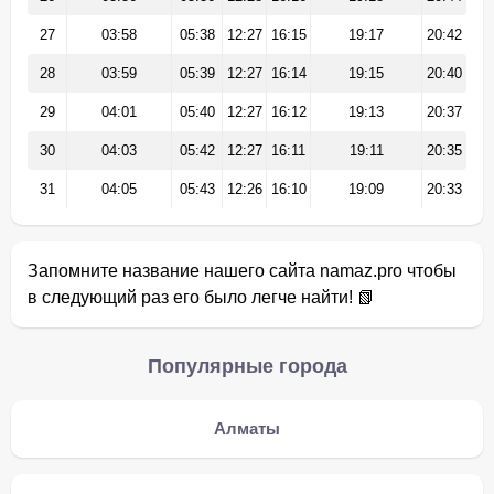
27
03:58
05:38
12:27
16:15
19:17
20:42
28
03:59
05:39
12:27
16:14
19:15
20:40
29
04:01
05:40
12:27
16:12
19:13
20:37
30
04:03
05:42
12:27
16:11
19:11
20:35
31
04:05
05:43
12:26
16:10
19:09
20:33
Запомните название нашего сайта namaz.pro чтобы
в следующий раз его было легче найти! 📗
Популярные города
Алматы