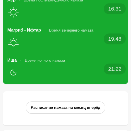
Время послеполуденного намаза
16:31
Магриб - Ифтар
Время вечернего намаза
19:48
Иша
Время ночного намаза
21:22
Расписание намаза на месяц вперёд