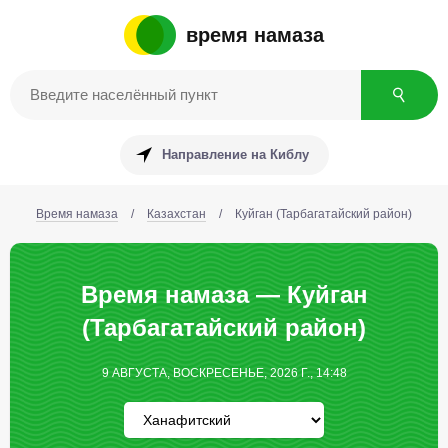
время намаза
Направление на Киблу
Время намаза
/
Казахстан
/
Куйган (Тарбагатайский район)
Время намаза — Куйган
(Тарбагатайский район)
9 АВГУСТА, ВОСКРЕСЕНЬЕ, 2026 Г., 14:48