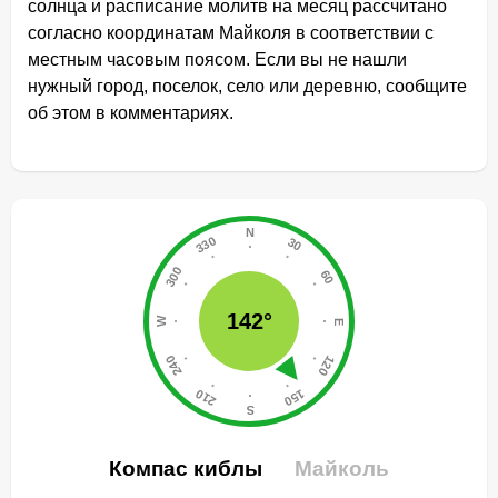
солнца и расписание молитв на месяц рассчитано
согласно координатам Майколя в соответствии с
местным часовым поясом. Если вы не нашли
нужный город, поселок, село или деревню, сообщите
об этом в комментариях.
142°
Компас киблы
Майколь