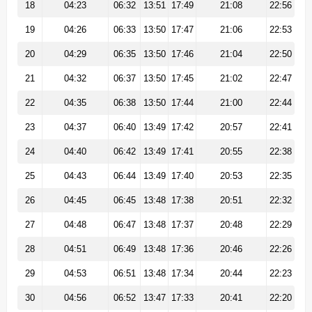
18
04:23
06:32
13:51
17:49
21:08
22:56
19
04:26
06:33
13:50
17:47
21:06
22:53
20
04:29
06:35
13:50
17:46
21:04
22:50
21
04:32
06:37
13:50
17:45
21:02
22:47
22
04:35
06:38
13:50
17:44
21:00
22:44
23
04:37
06:40
13:49
17:42
20:57
22:41
24
04:40
06:42
13:49
17:41
20:55
22:38
25
04:43
06:44
13:49
17:40
20:53
22:35
26
04:45
06:45
13:48
17:38
20:51
22:32
27
04:48
06:47
13:48
17:37
20:48
22:29
28
04:51
06:49
13:48
17:36
20:46
22:26
29
04:53
06:51
13:48
17:34
20:44
22:23
30
04:56
06:52
13:47
17:33
20:41
22:20