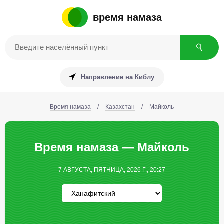
время намаза
Направление на Киблу
Время намаза
/
Казахстан
/
Майколь
Время намаза — Майколь
7 АВГУСТА, ПЯТНИЦА, 2026 Г., 20:27