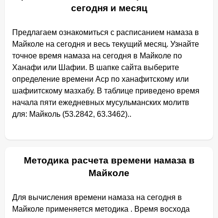
сегодня и месяц
Предлагаем ознакомиться с расписанием намаза в
Майколе на сегодня и весь текущий месяц. Узнайте
точное время намаза на сегодня в Майколе по
Ханафи или Шафии. В шапке сайта выберите
определение времени Аср по ханафитскому или
шафиитскому мазхабу. В таблице приведено время
начала пяти ежедневных мусульманских молитв
для: Майколь (53.2842, 63.3462)..
Методика расчета времени намаза в
Майколе
Для вычисления времени намаза на сегодня в
Майколе применяется методика . Время восхода