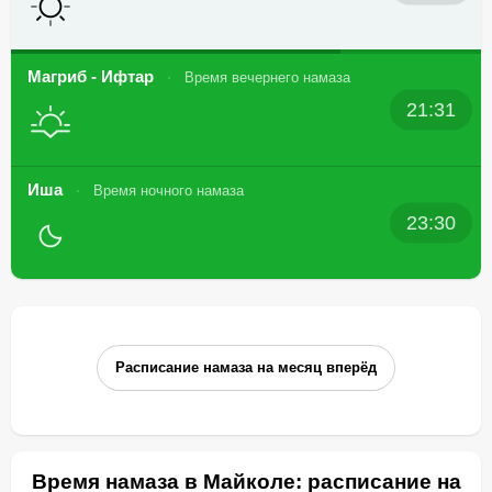
Магриб - Ифтар
Время вечернего намаза
21:31
Иша
Время ночного намаза
23:30
Расписание намаза на месяц вперёд
Время намаза в Майколе: расписание на