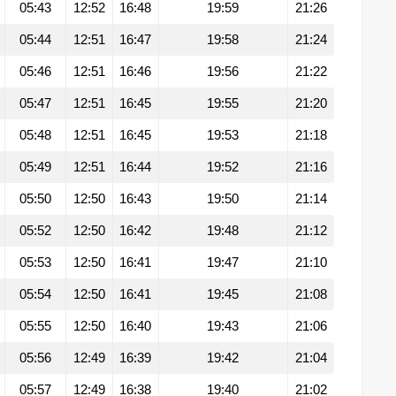
05:43
12:52
16:48
19:59
21:26
05:44
12:51
16:47
19:58
21:24
05:46
12:51
16:46
19:56
21:22
05:47
12:51
16:45
19:55
21:20
05:48
12:51
16:45
19:53
21:18
05:49
12:51
16:44
19:52
21:16
05:50
12:50
16:43
19:50
21:14
05:52
12:50
16:42
19:48
21:12
05:53
12:50
16:41
19:47
21:10
05:54
12:50
16:41
19:45
21:08
05:55
12:50
16:40
19:43
21:06
05:56
12:49
16:39
19:42
21:04
05:57
12:49
16:38
19:40
21:02