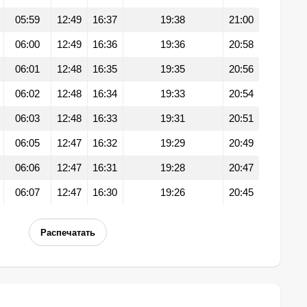
05:59
12:49
16:37
19:38
21:00
06:00
12:49
16:36
19:36
20:58
06:01
12:48
16:35
19:35
20:56
06:02
12:48
16:34
19:33
20:54
06:03
12:48
16:33
19:31
20:51
06:05
12:47
16:32
19:29
20:49
06:06
12:47
16:31
19:28
20:47
06:07
12:47
16:30
19:26
20:45
Распечатать