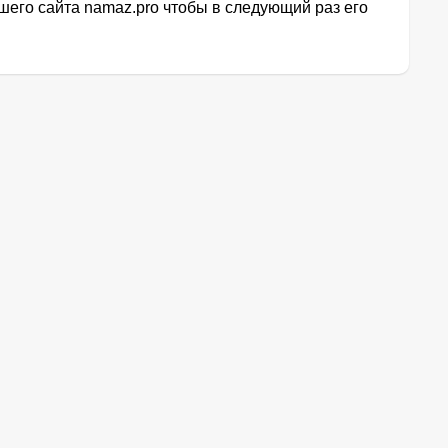
его сайта namaz.pro чтобы в следующий раз его