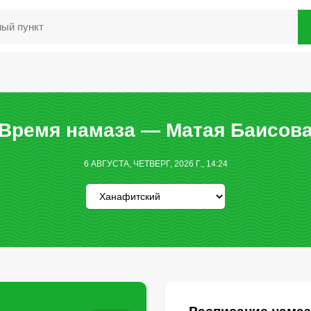
Время намаза — Матая Баисов
6 АВГУСТА, ЧЕТВЕРГ, 2026 Г., 14:24