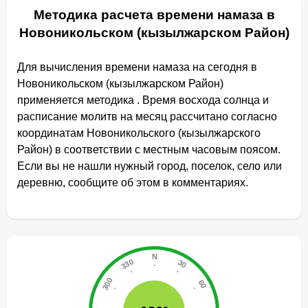
Методика расчета времени намаза в
Новоникольском (кызылжарском Район)
Для вычисления времени намаза на сегодня в
Новоникольском (кызылжарском Район)
применяется методика . Время восхода солнца и
расписание молитв на месяц рассчитано согласно
координатам Новоникольского (кызылжарского
Район) в соответствии с местным часовым поясом.
Если вы не нашли нужный город, поселок, село или
деревню, сообщите об этом в комментариях.