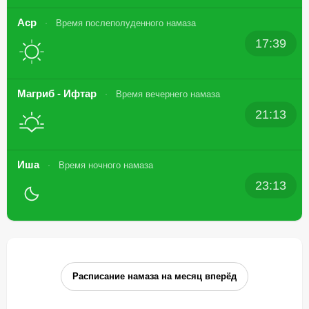
Аср
Время послеполуденного намаза
17:39
Магриб - Ифтар
Время вечернего намаза
21:13
Иша
Время ночного намаза
23:13
Расписание намаза на месяц вперёд