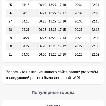
25
04:13
06:19
13:27
17:19
20:34
22:21
26
04:15
06:21
13:27
17:17
20:32
22:18
27
04:18
06:23
13:27
17:16
20:30
22:15
28
04:21
06:25
13:27
17:15
20:27
22:12
29
04:24
06:27
13:26
17:13
20:25
22:08
30
04:27
06:28
13:26
17:12
20:22
22:05
31
04:30
06:30
13:26
17:10
20:20
22:02
Запомните название нашего сайта namaz.pro чтобы
в следующий раз его было легче найти! 📗
Популярные города
Алматы