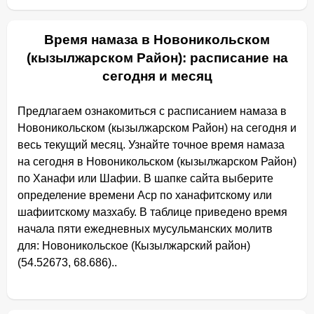
Время намаза в Новоникольском
(кызылжарском Район): расписание на
сегодня и месяц
Предлагаем ознакомиться с расписанием намаза в
Новоникольском (кызылжарском Район) на сегодня и
весь текущий месяц. Узнайте точное время намаза
на сегодня в Новоникольском (кызылжарском Район)
по Ханафи или Шафии. В шапке сайта выберите
определение времени Аср по ханафитскому или
шафиитскому мазхабу. В таблице приведено время
начала пяти ежедневных мусульманских молитв
для: Новоникольское (Кызылжарский район)
(54.52673, 68.686)..