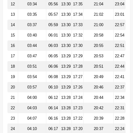
12
03:34
05:56
13:30
17:35
21:04
23:04
13
03:35
05:57
13:30
17:34
21:02
23:01
14
03:37
05:59
13:30
17:33
21:00
22:57
15
03:40
06:01
13:30
17:32
20:58
22:54
16
03:44
06:03
13:30
17:30
20:55
22:51
17
03:47
06:05
13:29
17:29
20:53
22:47
18
03:51
06:06
13:29
17:28
20:51
22:44
19
03:54
06:08
13:29
17:27
20:49
22:41
20
03:57
06:10
13:29
17:26
20:46
22:37
21
04:00
06:12
13:28
17:24
20:44
22:34
22
04:03
06:14
13:28
17:23
20:42
22:31
23
04:07
06:16
13:28
17:22
20:39
22:28
24
04:10
06:17
13:28
17:20
20:37
22:24