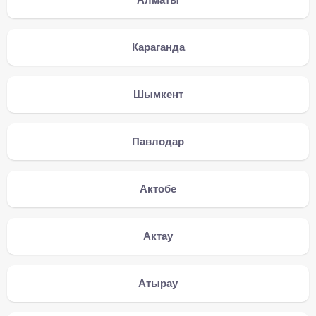
Караганда
Шымкент
Павлодар
Актобе
Актау
Атырау