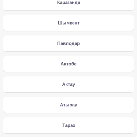
Караганда
Шымкент
Павлодар
Актобе
Актау
Атырау
Тараз