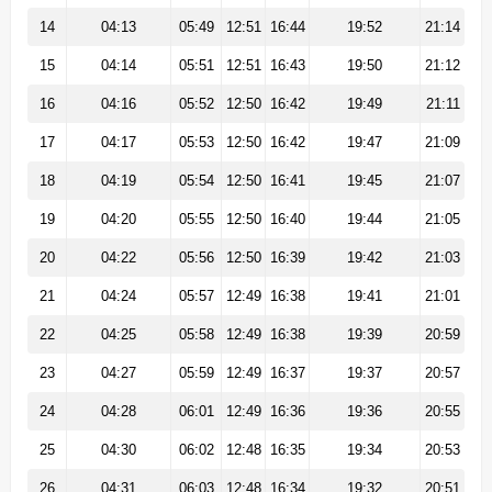
14
04:13
05:49
12:51
16:44
19:52
21:14
15
04:14
05:51
12:51
16:43
19:50
21:12
16
04:16
05:52
12:50
16:42
19:49
21:11
17
04:17
05:53
12:50
16:42
19:47
21:09
18
04:19
05:54
12:50
16:41
19:45
21:07
19
04:20
05:55
12:50
16:40
19:44
21:05
20
04:22
05:56
12:50
16:39
19:42
21:03
21
04:24
05:57
12:49
16:38
19:41
21:01
22
04:25
05:58
12:49
16:38
19:39
20:59
23
04:27
05:59
12:49
16:37
19:37
20:57
24
04:28
06:01
12:49
16:36
19:36
20:55
25
04:30
06:02
12:48
16:35
19:34
20:53
26
04:31
06:03
12:48
16:34
19:32
20:51