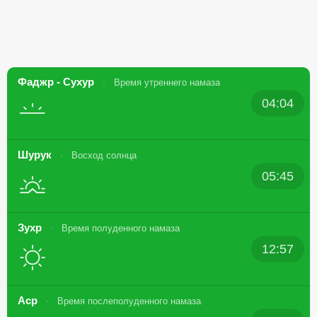
Фаджр - Сухур
Время утреннего намаза
04:04
Шурук
Восход солнца
05:45
Зухр
Время полуденного намаза
12:57
Аср
Время послеполуденного намаза