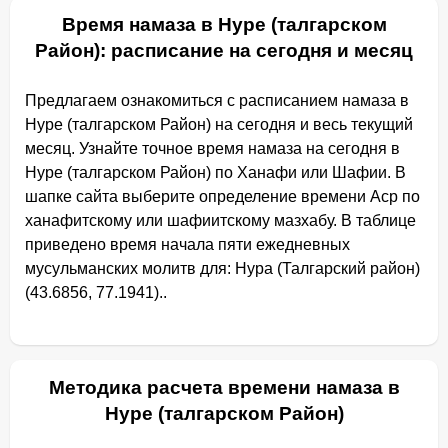
Время намаза в Нуре (талгарском
Район): расписание на сегодня и месяц
Предлагаем ознакомиться с расписанием намаза в
Нуре (талгарском Район) на сегодня и весь текущий
месяц. Узнайте точное время намаза на сегодня в
Нуре (талгарском Район) по Ханафи или Шафии. В
шапке сайта выберите определение времени Аср по
ханафитскому или шафиитскому мазхабу. В таблице
приведено время начала пяти ежедневных
мусульманских молитв для: Нура (Талгарский район)
(43.6856, 77.1941)..
Методика расчета времени намаза в
Нуре (талгарском Район)