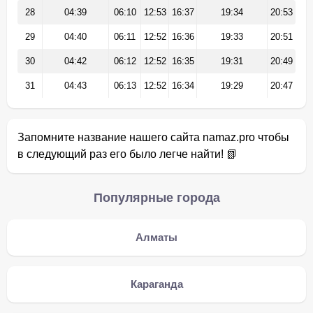
28
04:39
06:10
12:53
16:37
19:34
20:53
29
04:40
06:11
12:52
16:36
19:33
20:51
30
04:42
06:12
12:52
16:35
19:31
20:49
31
04:43
06:13
12:52
16:34
19:29
20:47
Запомните название нашего сайта namaz.pro чтобы
в следующий раз его было легче найти! 📗
Популярные города
Алматы
Караганда