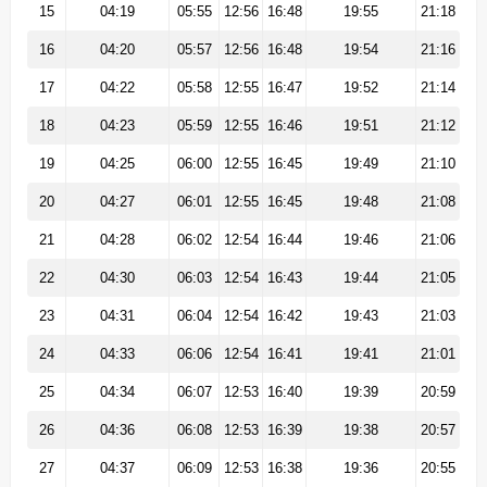
15
04:19
05:55
12:56
16:48
19:55
21:18
16
04:20
05:57
12:56
16:48
19:54
21:16
17
04:22
05:58
12:55
16:47
19:52
21:14
18
04:23
05:59
12:55
16:46
19:51
21:12
19
04:25
06:00
12:55
16:45
19:49
21:10
20
04:27
06:01
12:55
16:45
19:48
21:08
21
04:28
06:02
12:54
16:44
19:46
21:06
22
04:30
06:03
12:54
16:43
19:44
21:05
23
04:31
06:04
12:54
16:42
19:43
21:03
24
04:33
06:06
12:54
16:41
19:41
21:01
25
04:34
06:07
12:53
16:40
19:39
20:59
26
04:36
06:08
12:53
16:39
19:38
20:57
27
04:37
06:09
12:53
16:38
19:36
20:55