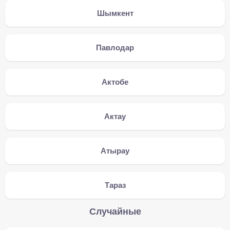
Шымкент
Павлодар
Актобе
Актау
Атырау
Тараз
Случайные