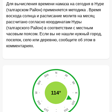
Для вычисления времени намаза на сегодня в Нуре
(талгарском Район) применяется методика . Время
восхода солнца и расписание молитв на месяц
рассчитано согласно координатам Нуры
(талгарского Район) в соответствии с местным
часовым поясом. Если вы не нашли нужный город,
поселок, село или деревню, сообщите об этом в
комментариях.
114°