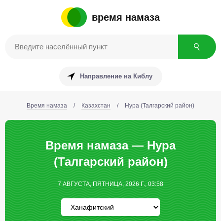
время намаза
Направление на Киблу
Время намаза
/
Казахстан
/
Нура (Талгарский район)
Время намаза — Нура
(Талгарский район)
7 АВГУСТА, ПЯТНИЦА, 2026 Г., 03:58