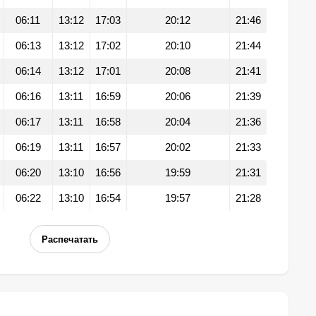
06:11
13:12
17:03
20:12
21:46
06:13
13:12
17:02
20:10
21:44
06:14
13:12
17:01
20:08
21:41
06:16
13:11
16:59
20:06
21:39
06:17
13:11
16:58
20:04
21:36
06:19
13:11
16:57
20:02
21:33
06:20
13:10
16:56
19:59
21:31
06:22
13:10
16:54
19:57
21:28
Распечатать