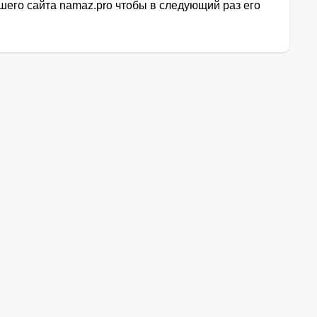
его сайта namaz.pro чтобы в следующий раз его