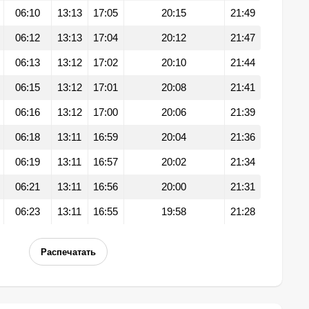
06:10
13:13
17:05
20:15
21:49
06:12
13:13
17:04
20:12
21:47
06:13
13:12
17:02
20:10
21:44
06:15
13:12
17:01
20:08
21:41
06:16
13:12
17:00
20:06
21:39
06:18
13:11
16:59
20:04
21:36
06:19
13:11
16:57
20:02
21:34
06:21
13:11
16:56
20:00
21:31
06:23
13:11
16:55
19:58
21:28
Распечатать