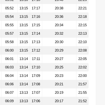
05:52
13:15
17:17
20:38
22:21
05:54
13:15
17:16
20:36
22:18
05:55
13:15
17:15
20:34
22:15
05:57
13:15
17:14
20:32
22:13
05:58
13:15
17:13
20:30
22:10
06:00
13:15
17:12
20:29
22:08
06:01
13:14
17:11
20:27
22:05
06:03
13:14
17:10
20:25
22:02
06:04
13:14
17:09
20:23
22:00
06:06
13:14
17:08
20:21
21:57
06:07
13:13
17:07
20:19
21:55
06:09
13:13
17:06
20:17
21:52