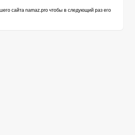
его сайта namaz.pro чтобы в следующий раз его