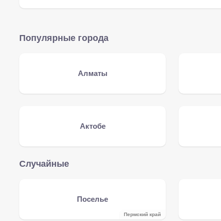
Популярные города
Алматы
Актобе
Случайные
Поселье
Пермский край