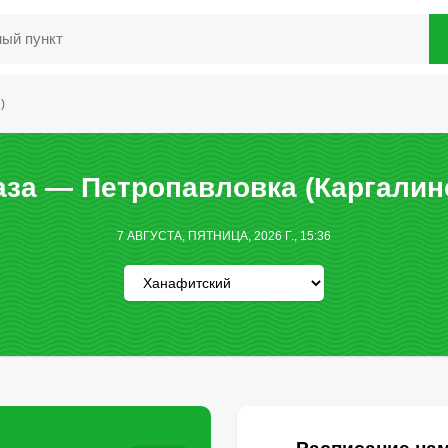
)
за — Петропавловка (Каргалин
7 АВГУСТА, ПЯТНИЦА, 2026 Г., 15:36