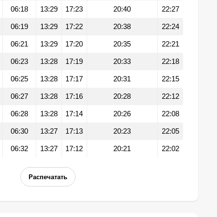
06:18
13:29
17:23
20:40
22:27
06:19
13:29
17:22
20:38
22:24
06:21
13:29
17:20
20:35
22:21
06:23
13:28
17:19
20:33
22:18
06:25
13:28
17:17
20:31
22:15
06:27
13:28
17:16
20:28
22:12
06:28
13:28
17:14
20:26
22:08
06:30
13:27
17:13
20:23
22:05
06:32
13:27
17:12
20:21
22:02
Распечатать