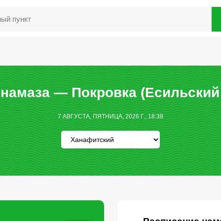
намаза — Покровка (Есильский
7 АВГУСТА, ПЯТНИЦА, 2026 Г., 18:38