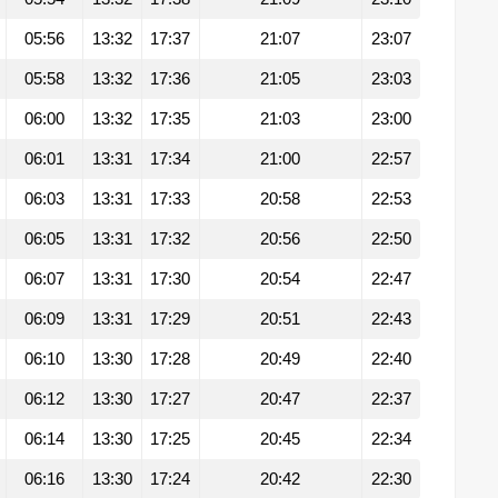
05:56
13:32
17:37
21:07
23:07
05:58
13:32
17:36
21:05
23:03
06:00
13:32
17:35
21:03
23:00
06:01
13:31
17:34
21:00
22:57
06:03
13:31
17:33
20:58
22:53
06:05
13:31
17:32
20:56
22:50
06:07
13:31
17:30
20:54
22:47
06:09
13:31
17:29
20:51
22:43
06:10
13:30
17:28
20:49
22:40
06:12
13:30
17:27
20:47
22:37
06:14
13:30
17:25
20:45
22:34
06:16
13:30
17:24
20:42
22:30