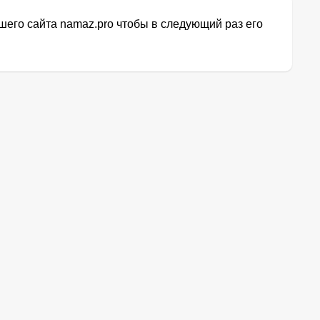
его сайта namaz.pro чтобы в следующий раз его