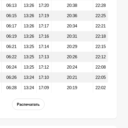
06:13
13:26
17:20
20:38
22:28
06:15
13:26
17:19
20:36
22:25
06:17
13:26
17:17
20:34
22:21
06:19
13:26
17:16
20:31
22:18
06:21
13:25
17:14
20:29
22:15
06:22
13:25
17:13
20:26
22:12
06:24
13:25
17:12
20:24
22:08
06:26
13:24
17:10
20:21
22:05
06:28
13:24
17:09
20:19
22:02
Распечатать