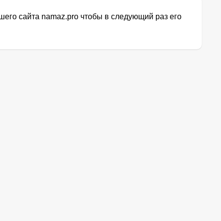
его сайта namaz.pro чтобы в следующий раз его