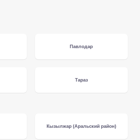
Павлодар
Тараз
Кызылжар (Аральский район)