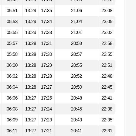
05:51
13:29
17:35
21:06
23:08
05:53
13:29
17:34
21:04
23:05
05:55
13:29
17:33
21:01
23:02
05:57
13:28
17:31
20:59
22:58
05:58
13:28
17:30
20:57
22:55
06:00
13:28
17:29
20:55
22:51
06:02
13:28
17:28
20:52
22:48
06:04
13:28
17:27
20:50
22:45
06:06
13:27
17:25
20:48
22:41
06:08
13:27
17:24
20:45
22:38
06:09
13:27
17:23
20:43
22:35
06:11
13:27
17:21
20:41
22:31