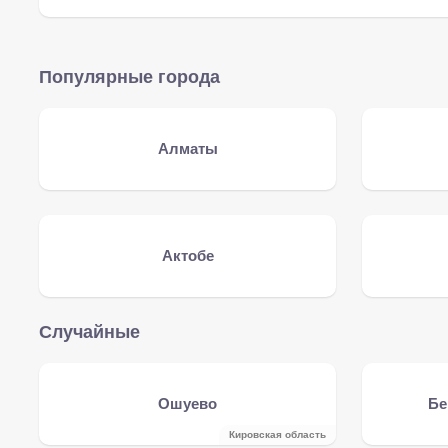
Популярные города
Алматы
Актобе
Случайные
Ошуево
Бе
Кировская область