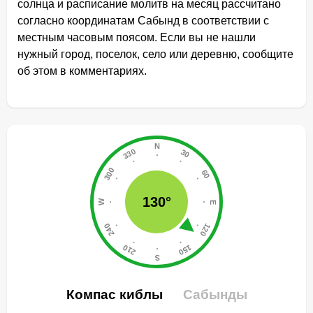
солнца и расписание молитв на месяц рассчитано
согласно координатам Сабынд в соответствии с
местным часовым поясом. Если вы не нашли
нужный город, поселок, село или деревню, сообщите
об этом в комментариях.
130°
Компас киблы
Сабынды