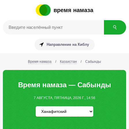
время намаза
Направление на Киблу
Время намаза
/
Казахстан
/
Сабынды
Время намаза — Сабынды
7 АВГУСТА, ПЯТНИЦА, 2026 Г., 14:56