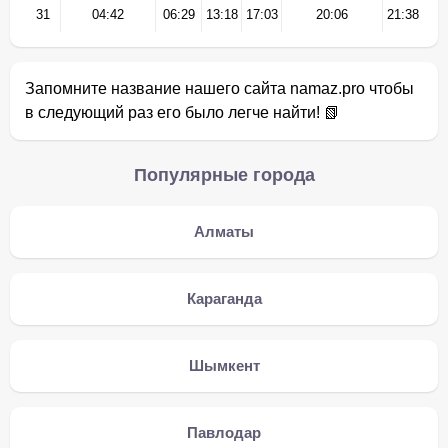
31
04:42
06:29
13:18
17:03
20:06
21:38
Запомните название нашего сайта namaz.pro чтобы
в следующий раз его было легче найти! 📗
Популярные города
Алматы
Караганда
Шымкент
Павлодар