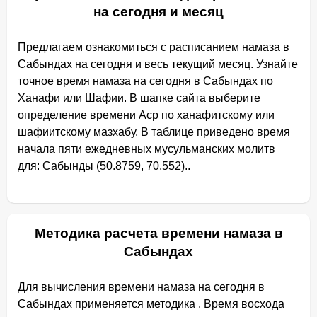
на сегодня и месяц
Предлагаем ознакомиться с расписанием намаза в
Сабындах на сегодня и весь текущий месяц. Узнайте
точное время намаза на сегодня в Сабындах по
Ханафи или Шафии. В шапке сайта выберите
определение времени Аср по ханафитскому или
шафиитскому мазхабу. В таблице приведено время
начала пяти ежедневных мусульманских молитв
для: Сабынды (50.8759, 70.552)..
Методика расчета времени намаза в
Сабындах
Для вычисления времени намаза на сегодня в
Сабындах применяется методика . Время восхода