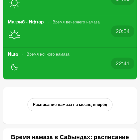
Магриб - Ифтар
Время вечернего намаза
20:54
Иша
Время ночного намаза
22:41
Расписание намаза на месяц вперёд
Время намаза в Сабындах: расписание