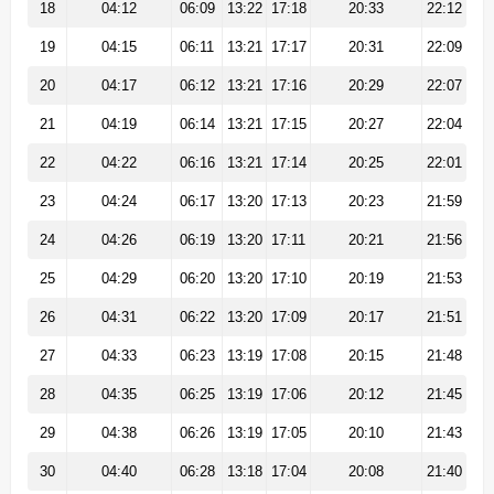
18
04:12
06:09
13:22
17:18
20:33
22:12
19
04:15
06:11
13:21
17:17
20:31
22:09
20
04:17
06:12
13:21
17:16
20:29
22:07
21
04:19
06:14
13:21
17:15
20:27
22:04
22
04:22
06:16
13:21
17:14
20:25
22:01
23
04:24
06:17
13:20
17:13
20:23
21:59
24
04:26
06:19
13:20
17:11
20:21
21:56
25
04:29
06:20
13:20
17:10
20:19
21:53
26
04:31
06:22
13:20
17:09
20:17
21:51
27
04:33
06:23
13:19
17:08
20:15
21:48
28
04:35
06:25
13:19
17:06
20:12
21:45
29
04:38
06:26
13:19
17:05
20:10
21:43
30
04:40
06:28
13:18
17:04
20:08
21:40