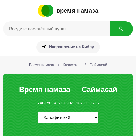
время намаза
Направление на Киблу
Время намаза
/
Казахстан
/
Саймасай
Время намаза — Саймасай
6 АВГУСТА, ЧЕТВЕРГ, 2026 Г., 17:37