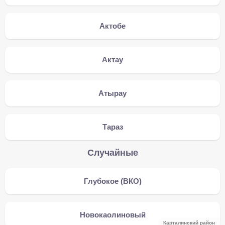
Актобе
Актау
Атырау
Тараз
Случайные
Глубокое (ВКО)
Новокаолиновый
Карталинский район