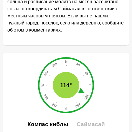
солнца и расписание молитв на месяц рассчитано
согласно координатам Саймасая в соответствии с
местным часовым поясом. Если вы не нашли
нужный город, поселок, село или деревню, сообщите
об этом в комментариях.
114°
Компас киблы
Саймасай