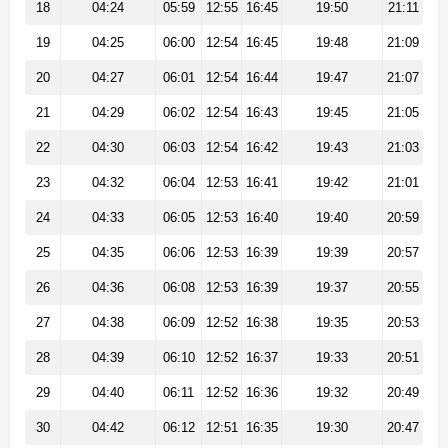
18
04:24
05:59
12:55
16:45
19:50
21:11
19
04:25
06:00
12:54
16:45
19:48
21:09
20
04:27
06:01
12:54
16:44
19:47
21:07
21
04:29
06:02
12:54
16:43
19:45
21:05
22
04:30
06:03
12:54
16:42
19:43
21:03
23
04:32
06:04
12:53
16:41
19:42
21:01
24
04:33
06:05
12:53
16:40
19:40
20:59
25
04:35
06:06
12:53
16:39
19:39
20:57
26
04:36
06:08
12:53
16:39
19:37
20:55
27
04:38
06:09
12:52
16:38
19:35
20:53
28
04:39
06:10
12:52
16:37
19:33
20:51
29
04:40
06:11
12:52
16:36
19:32
20:49
30
04:42
06:12
12:51
16:35
19:30
20:47