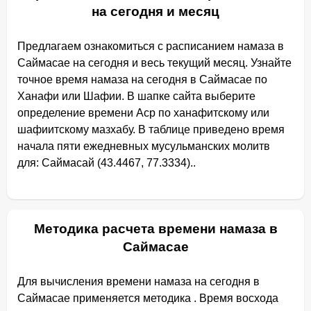
на сегодня и месяц
Предлагаем ознакомиться с расписанием намаза в
Саймасае на сегодня и весь текущий месяц. Узнайте
точное время намаза на сегодня в Саймасае по
Ханафи или Шафии. В шапке сайта выберите
определение времени Аср по ханафитскому или
шафиитскому мазхабу. В таблице приведено время
начала пяти ежедневных мусульманских молитв
для: Саймасай (43.4467, 77.3334)..
Методика расчета времени намаза в
Саймасае
Для вычисления времени намаза на сегодня в
Саймасае применяется методика . Время восхода