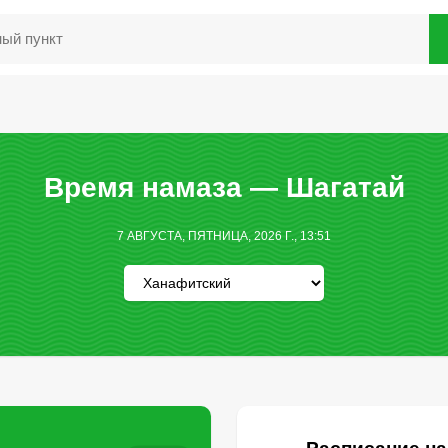
Время намаза — Шагатай
7 АВГУСТА, ПЯТНИЦА, 2026 Г., 13:51