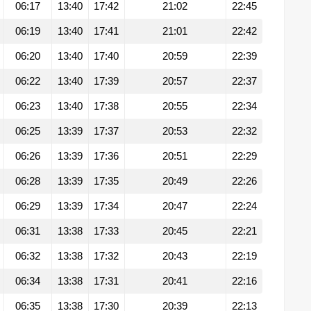
06:17
13:40
17:42
21:02
22:45
06:19
13:40
17:41
21:01
22:42
06:20
13:40
17:40
20:59
22:39
06:22
13:40
17:39
20:57
22:37
06:23
13:40
17:38
20:55
22:34
06:25
13:39
17:37
20:53
22:32
06:26
13:39
17:36
20:51
22:29
06:28
13:39
17:35
20:49
22:26
06:29
13:39
17:34
20:47
22:24
06:31
13:38
17:33
20:45
22:21
06:32
13:38
17:32
20:43
22:19
06:34
13:38
17:31
20:41
22:16
06:35
13:38
17:30
20:39
22:13