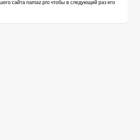
его сайта namaz.pro чтобы в следующий раз его