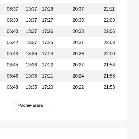
06:37
13:37
17:28
20:37
22:11
06:39
13:37
17:27
20:35
22:08
06:40
13:37
17:26
20:33
22:06
06:42
13:37
17:25
20:31
22:03
06:43
13:36
17:24
20:29
22:00
06:45
13:36
17:22
20:27
21:58
06:46
13:36
17:21
20:24
21:55
06:48
13:35
17:20
20:22
21:53
Распечатать