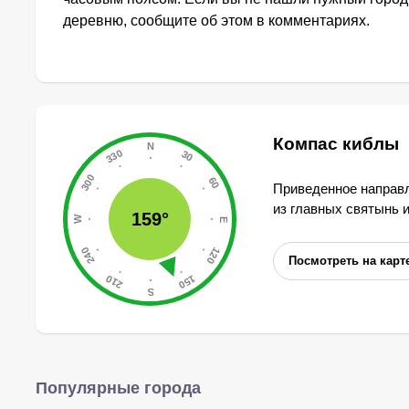
деревню, сообщите об этом в комментариях.
Компас киблы
Приведенное направл
из главных святынь 
159°
Посмотреть на карт
Популярные города