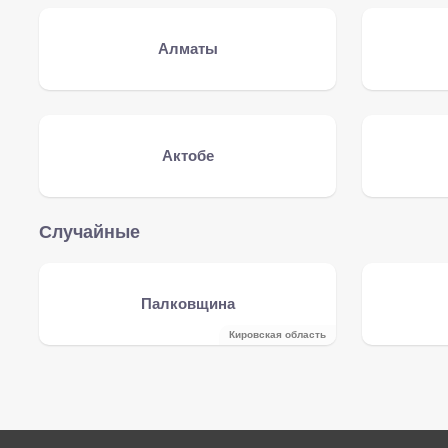
Алматы
Актобе
Случайные
Палковщина
Кировская область