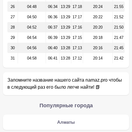
26
04:48
06:34
13:29
17:18
20:24
21:55
27
04:50
06:36
13:29
17:17
20:22
21:52
28
04:52
06:37
13:29
17:16
20:20
21:50
29
04:54
06:39
13:29
17:15
20:18
21:47
30
04:56
06:40
13:28
17:13
20:16
21:45
31
04:58
06:41
13:28
17:12
20:14
21:42
Запомните название нашего сайта namaz.pro чтобы
в следующий раз его было легче найти! 📗
Популярные города
Алматы