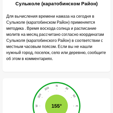
Сулыколе (каратобинском Район)
Для вычисления времени намаза на сегодня в
Сулыколе (каратобинском Район) применяется
методика . Время восхода солнца и расписание
молитв на месяц рассчитано согласно координатам
Сулыколя (каратобинского Район) в соответствии с
местным часовым поясом. Если вы не нашли
нужный город, поселок, село или деревню, сообщите
об этом в комментариях.
155°