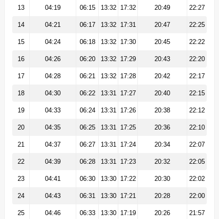
13
04:19
06:15
13:32
17:32
20:49
22:27
14
04:21
06:17
13:32
17:31
20:47
22:25
15
04:24
06:18
13:32
17:30
20:45
22:22
16
04:26
06:20
13:32
17:29
20:43
22:20
17
04:28
06:21
13:32
17:28
20:42
22:17
18
04:30
06:22
13:31
17:27
20:40
22:15
19
04:33
06:24
13:31
17:26
20:38
22:12
20
04:35
06:25
13:31
17:25
20:36
22:10
21
04:37
06:27
13:31
17:24
20:34
22:07
22
04:39
06:28
13:31
17:23
20:32
22:05
23
04:41
06:30
13:30
17:22
20:30
22:02
24
04:43
06:31
13:30
17:21
20:28
22:00
25
04:46
06:33
13:30
17:19
20:26
21:57