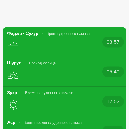
Фаджр - Сухур
Время утреннего намаза
03:57
Шурук
Восход солнца
05:40
Зухр
Время полуденного намаза
12:52
Аср
Время послеполуденного намаза