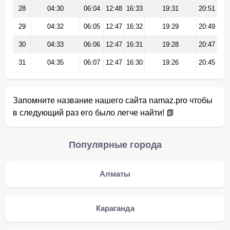
28
04:30
06:04
12:48
16:33
19:31
20:51
29
04:32
06:05
12:47
16:32
19:29
20:49
30
04:33
06:06
12:47
16:31
19:28
20:47
31
04:35
06:07
12:47
16:30
19:26
20:45
Запомните название нашего сайта namaz.pro чтобы
в следующий раз его было легче найти! 📗
Популярные города
Алматы
Караганда