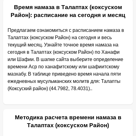
Время намаза в Талаптах (коксуском
Район): расписание на сегодня и месяц
Предлагаем ознакомиться с расписанием намаза в
Талаптах (коксуском Район) на сегодня и весь
текущий месяц. Узнайте точное время намаза на
сегодня в Талаптах (коксуском Район) по Ханафи
или Шафии. В шапке сайта выберите определение
времени Аср по ханафитскому или шафиитскому
мазхабу. В таблице приведено время начала пяти
ежедневных мусульманских молитв для: Талапты
(Коксуский район) (44.7982, 78.4031)..
Методика расчета времени намаза в
Талаптах (коксуском Район)