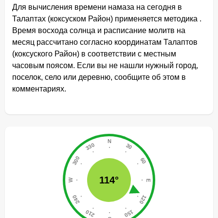
Для вычисления времени намаза на сегодня в
Талаптах (коксуском Район) применяется методика .
Время восхода солнца и расписание молитв на
месяц рассчитано согласно координатам Талаптов
(коксуского Район) в соответствии с местным
часовым поясом. Если вы не нашли нужный город,
поселок, село или деревню, сообщите об этом в
комментариях.
114°