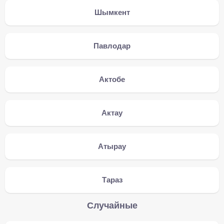
Шымкент
Павлодар
Актобе
Актау
Атырау
Тараз
Случайные