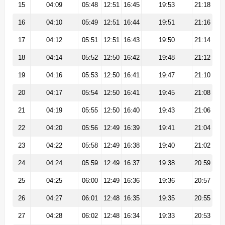
15
04:09
05:48
12:51
16:45
19:53
21:18
16
04:10
05:49
12:51
16:44
19:51
21:16
17
04:12
05:51
12:51
16:43
19:50
21:14
18
04:14
05:52
12:50
16:42
19:48
21:12
19
04:16
05:53
12:50
16:41
19:47
21:10
20
04:17
05:54
12:50
16:41
19:45
21:08
21
04:19
05:55
12:50
16:40
19:43
21:06
22
04:20
05:56
12:49
16:39
19:41
21:04
23
04:22
05:58
12:49
16:38
19:40
21:02
24
04:24
05:59
12:49
16:37
19:38
20:59
25
04:25
06:00
12:49
16:36
19:36
20:57
26
04:27
06:01
12:48
16:35
19:35
20:55
27
04:28
06:02
12:48
16:34
19:33
20:53