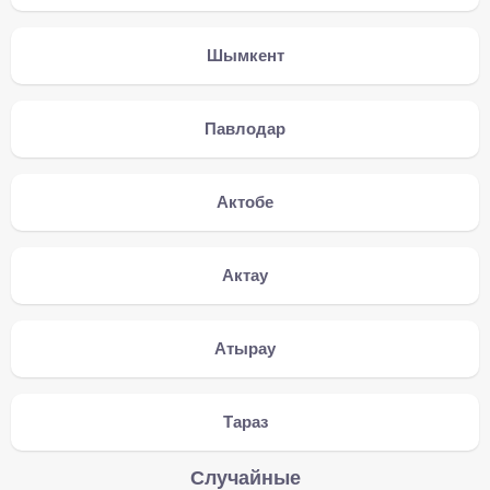
Шымкент
Павлодар
Актобе
Актау
Атырау
Тараз
Случайные