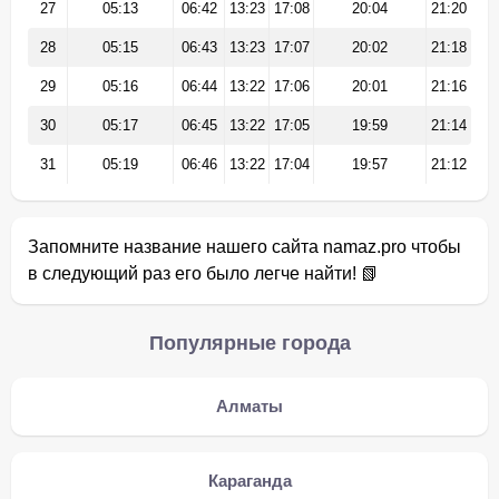
27
05:13
06:42
13:23
17:08
20:04
21:20
28
05:15
06:43
13:23
17:07
20:02
21:18
29
05:16
06:44
13:22
17:06
20:01
21:16
30
05:17
06:45
13:22
17:05
19:59
21:14
31
05:19
06:46
13:22
17:04
19:57
21:12
Запомните название нашего сайта namaz.pro чтобы
в следующий раз его было легче найти! 📗
Популярные города
Алматы
Караганда