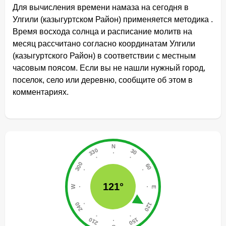
Для вычисления времени намаза на сегодня в
Улгили (казыгуртском Район) применяется методика .
Время восхода солнца и расписание молитв на
месяц рассчитано согласно координатам Улгили
(казыгуртского Район) в соответствии с местным
часовым поясом. Если вы не нашли нужный город,
поселок, село или деревню, сообщите об этом в
комментариях.
121°