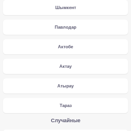
Шымкент
Павлодар
Актобе
Актау
Атырау
Тараз
Случайные