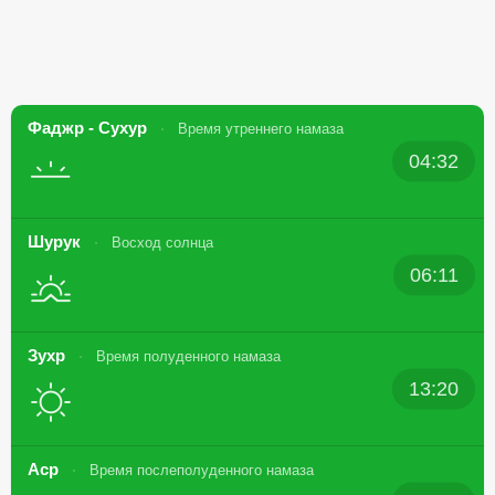
Фаджр - Сухур
Время утреннего намаза
04:32
Шурук
Восход солнца
06:11
Зухр
Время полуденного намаза
13:20
Аср
Время послеполуденного намаза