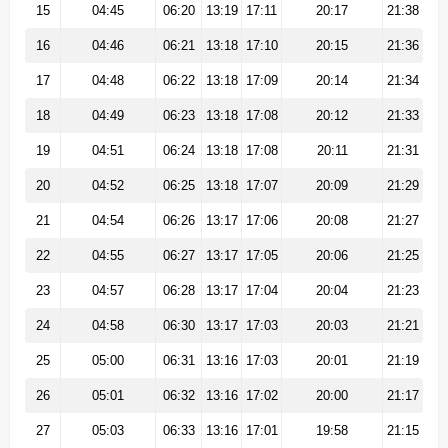
15
04:45
06:20
13:19
17:11
20:17
21:38
16
04:46
06:21
13:18
17:10
20:15
21:36
17
04:48
06:22
13:18
17:09
20:14
21:34
18
04:49
06:23
13:18
17:08
20:12
21:33
19
04:51
06:24
13:18
17:08
20:11
21:31
20
04:52
06:25
13:18
17:07
20:09
21:29
21
04:54
06:26
13:17
17:06
20:08
21:27
22
04:55
06:27
13:17
17:05
20:06
21:25
23
04:57
06:28
13:17
17:04
20:04
21:23
24
04:58
06:30
13:17
17:03
20:03
21:21
25
05:00
06:31
13:16
17:03
20:01
21:19
26
05:01
06:32
13:16
17:02
20:00
21:17
27
05:03
06:33
13:16
17:01
19:58
21:15