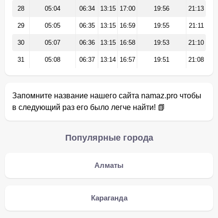
28
05:04
06:34
13:15
17:00
19:56
21:13
29
05:05
06:35
13:15
16:59
19:55
21:11
30
05:07
06:36
13:15
16:58
19:53
21:10
31
05:08
06:37
13:14
16:57
19:51
21:08
Запомните название нашего сайта namaz.pro чтобы
в следующий раз его было легче найти! 📗
Популярные города
Алматы
Караганда