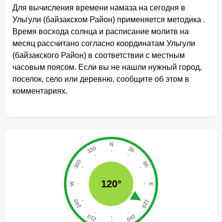
Для вычисления времени намаза на сегодня в
Ульгули (байзакском Район) применяется методика .
Время восхода солнца и расписание молитв на
месяц рассчитано согласно координатам Ульгули
(байзакского Район) в соответствии с местным
часовым поясом. Если вы не нашли нужный город,
поселок, село или деревню, сообщите об этом в
комментариях.
120°