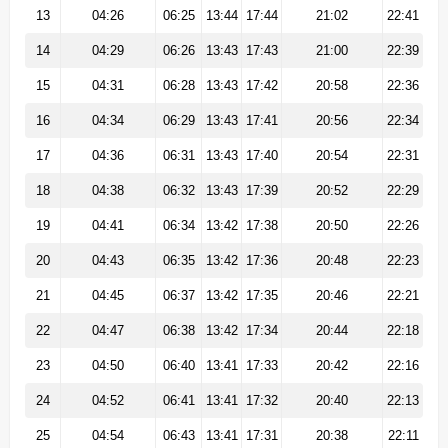
13
04:26
06:25
13:44
17:44
21:02
22:41
14
04:29
06:26
13:43
17:43
21:00
22:39
15
04:31
06:28
13:43
17:42
20:58
22:36
16
04:34
06:29
13:43
17:41
20:56
22:34
17
04:36
06:31
13:43
17:40
20:54
22:31
18
04:38
06:32
13:43
17:39
20:52
22:29
19
04:41
06:34
13:42
17:38
20:50
22:26
20
04:43
06:35
13:42
17:36
20:48
22:23
21
04:45
06:37
13:42
17:35
20:46
22:21
22
04:47
06:38
13:42
17:34
20:44
22:18
23
04:50
06:40
13:41
17:33
20:42
22:16
24
04:52
06:41
13:41
17:32
20:40
22:13
25
04:54
06:43
13:41
17:31
20:38
22:11