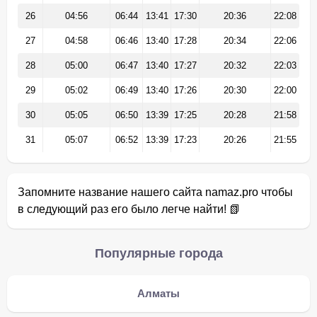
26
04:56
06:44
13:41
17:30
20:36
22:08
27
04:58
06:46
13:40
17:28
20:34
22:06
28
05:00
06:47
13:40
17:27
20:32
22:03
29
05:02
06:49
13:40
17:26
20:30
22:00
30
05:05
06:50
13:39
17:25
20:28
21:58
31
05:07
06:52
13:39
17:23
20:26
21:55
Запомните название нашего сайта namaz.pro чтобы
в следующий раз его было легче найти! 📗
Популярные города
Алматы