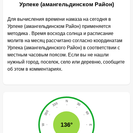
Урпеке (амангельдинском Район)
Для вычисления времени намаза на сегодня в
Урпеке (амангельдинском Район) применяется
методика . Время восхода солнца и расписание
молитв на месяц рассчитано согласно координатам
Урпека (амангельдинского Район) в соответствии с
местным часовым поясом. Если вы не нашли
нужный город, поселок, село или деревню, сообщите
об этом в комментариях.
136°