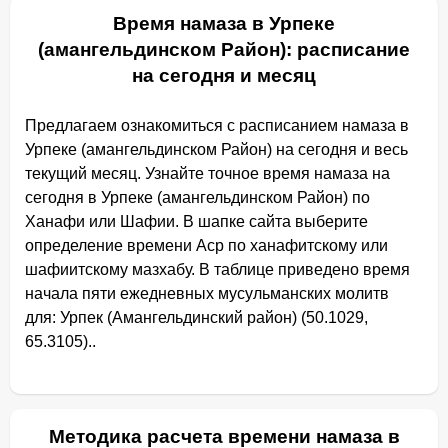
Время намаза в Урпеке
(амангельдинском Район): расписание
на сегодня и месяц
Предлагаем ознакомиться с расписанием намаза в
Урпеке (амангельдинском Район) на сегодня и весь
текущий месяц. Узнайте точное время намаза на
сегодня в Урпеке (амангельдинском Район) по
Ханафи или Шафии. В шапке сайта выберите
определение времени Аср по ханафитскому или
шафиитскому мазхабу. В таблице приведено время
начала пяти ежедневных мусульманских молитв
для: Урпек (Амангельдинский район) (50.1029,
65.3105)..
Методика расчета времени намаза в