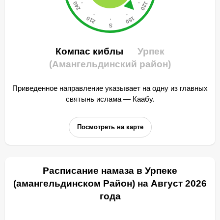
Компас киблы
Урпек
(Амангельдинский район)
Приведенное направление указывает на одну из главных
святынь ислама — Каабу.
Посмотреть на карте
Расписание намаза в Урпеке
(амангельдинском Район) на Август 2026
года