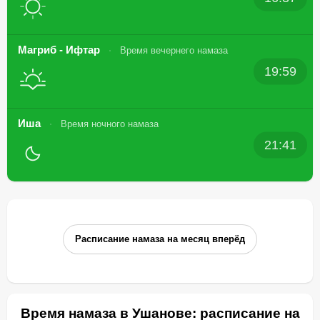
Магриб - Ифтар
Время вечернего намаза
19:59
Иша
Время ночного намаза
21:41
Расписание намаза на месяц вперёд
Время намаза в Ушанове: расписание на