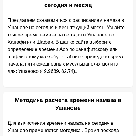
сегодня и месяц
Предлагаем ознакомиться с расписанием намаза в
Ушанове на сегодня и весь текущий месяц. Узнайте
точное время намаза на сегодня в Ушанове по
Ханафи или Шафии. В шапке сайта выберите
определение времени Аср по ханафитскому или
шафиитскому мазхабу. В таблице приведено время
начала пяти ежедневных мусульманских молитв
для: Ушаново (49.9639, 82.74)..
Методика расчета времени намаза в
Ушанове
Для вычисления времени намаза на сегодня в
Ушанове применяется методика . Время восхода