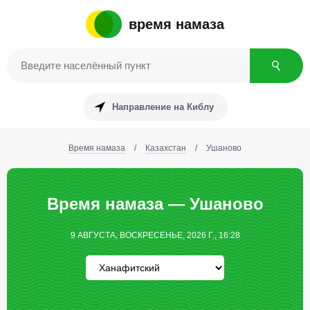
время намаза
Направление на Киблу
Время намаза
/
Казахстан
/
Ушаново
Время намаза — Ушаново
9 АВГУСТА, ВОСКРЕСЕНЬЕ, 2026 Г., 16:28