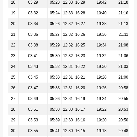
18
03:29
05:23
12:33
16:29
19:42
21:18
19
03:32
05:24
12:33
16:28
19:40
21:16
20
03:34
05:26
12:32
16:27
19:38
21:13
21
03:36
05:27
12:32
16:26
19:36
21:11
22
03:38
05:29
12:32
16:25
19:34
21:08
23
03:41
05:30
12:32
16:23
19:32
21:06
24
03:43
05:32
12:31
16:22
19:30
21:03
25
03:45
05:33
12:31
16:21
19:28
21:00
26
03:47
05:35
12:31
16:20
19:26
20:58
27
03:49
05:36
12:31
16:19
19:24
20:55
28
03:51
05:38
12:30
16:17
19:22
20:53
29
03:53
05:39
12:30
16:16
19:20
20:50
30
03:55
05:41
12:30
16:15
19:18
20:48