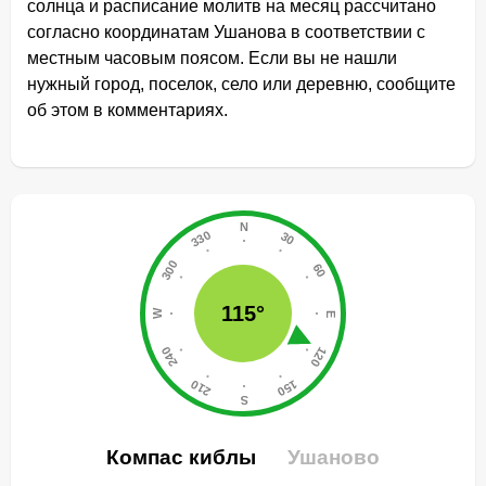
солнца и расписание молитв на месяц рассчитано
согласно координатам Ушанова в соответствии с
местным часовым поясом. Если вы не нашли
нужный город, поселок, село или деревню, сообщите
об этом в комментариях.
115°
Компас киблы
Ушаново