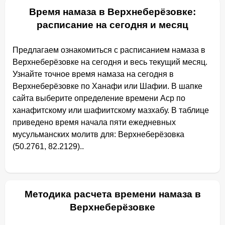
Время намаза в Верхнеберёзовке:
расписание на сегодня и месяц
Предлагаем ознакомиться с расписанием намаза в
Верхнеберёзовке на сегодня и весь текущий месяц.
Узнайте точное время намаза на сегодня в
Верхнеберёзовке по Ханафи или Шафии. В шапке
сайта выберите определение времени Аср по
ханафитскому или шафиитскому мазхабу. В таблице
приведено время начала пяти ежедневных
мусульманских молитв для: Верхнеберёзовка
(50.2761, 82.2129)..
Методика расчета времени намаза в
Верхнеберёзовке