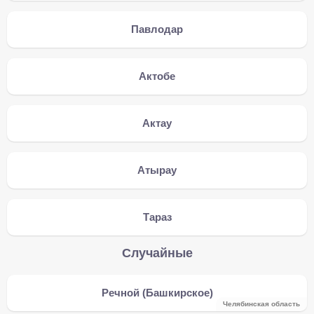
Павлодар
Актобе
Актау
Атырау
Тараз
Случайные
Речной (Башкирское)
Челябинская область