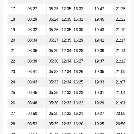
17
03:27
05:23
12:35
16:32
19:47
21:25
18
03:29
05:24
12:35
16:31
19:45
21:22
19
03:32
05:26
12:35
16:30
19:43
21:19
20
03:34
05:27
12:35
16:29
19:41
21:17
21
03:36
05:29
12:34
16:28
19:39
21:14
22
03:39
05:30
12:34
16:27
19:37
21:12
23
03:41
05:32
12:34
16:26
19:35
21:09
24
03:43
05:33
12:34
16:25
19:33
21:07
25
03:45
05:35
12:33
16:23
19:31
21:04
26
03:48
05:36
12:33
16:22
19:29
21:01
27
03:50
05:38
12:33
16:21
19:27
20:59
28
03:52
05:39
12:32
16:20
19:25
20:56