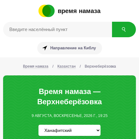
время намаза
Направление на Киблу
Время намаза
/
Казахстан
/
Верхнеберёзовка
Время намаза —
Верхнеберёзовка
9 АВГУСТА, ВОСКРЕСЕНЬЕ, 2026 Г., 19:25