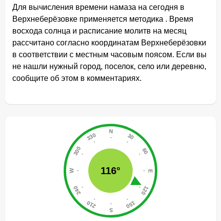
Для вычисления времени намаза на сегодня в
Верхнеберёзовке применяется методика . Время
восхода солнца и расписание молитв на месяц
рассчитано согласно координатам Верхнеберёзовки
в соответствии с местным часовым поясом. Если вы
не нашли нужный город, поселок, село или деревню,
сообщите об этом в комментариях.
116°