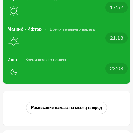
17:52
Магриб - Ифтар
Время вечернего намаза
21:18
Иша
Время ночного намаза
23:08
Расписание намаза на месяц вперёд