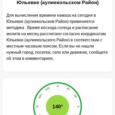
Юльевке (аулиекольском Район)
Для вычисления времени намаза на сегодня в
Юльевке (аулиекольском Район) применяется
методика . Время восхода солнца и расписание
молитв на месяц рассчитано согласно координатам
Юльевки (аулиекольского Район) в соответствии с
местным часовым поясом. Если вы не нашли
нужный город, поселок, село или деревню, сообщите
об этом в комментариях.
140°