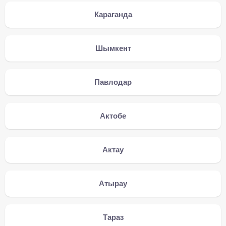
Караганда
Шымкент
Павлодар
Актобе
Актау
Атырау
Тараз