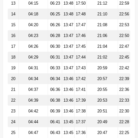
13
04:15
06:23
13:48
17:50
21:12
22:59
14
04:18
06:25
13:48
17:48
21:10
22:56
15
04:20
06:26
13:47
17:47
21:08
22:53
16
04:23
06:28
13:47
17:46
21:06
22:50
17
04:26
06:30
13:47
17:45
21:04
22:47
18
04:29
06:31
13:47
17:44
21:02
22:45
19
04:31
06:33
13:47
17:43
20:59
22:42
20
04:34
06:34
13:46
17:42
20:57
22:39
21
04:37
06:36
13:46
17:41
20:55
22:36
22
04:39
06:38
13:46
17:39
20:53
22:33
23
04:42
06:39
13:46
17:38
20:51
22:30
24
04:44
06:41
13:45
17:37
20:49
22:28
25
04:47
06:43
13:45
17:36
20:47
22:25