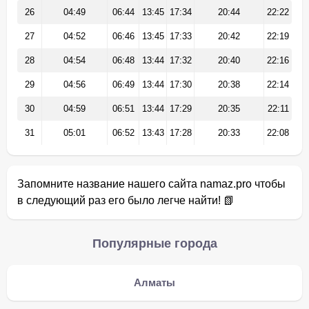
26
04:49
06:44
13:45
17:34
20:44
22:22
27
04:52
06:46
13:45
17:33
20:42
22:19
28
04:54
06:48
13:44
17:32
20:40
22:16
29
04:56
06:49
13:44
17:30
20:38
22:14
30
04:59
06:51
13:44
17:29
20:35
22:11
31
05:01
06:52
13:43
17:28
20:33
22:08
Запомните название нашего сайта namaz.pro чтобы
в следующий раз его было легче найти! 📗
Популярные города
Алматы