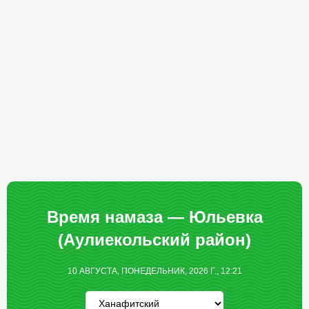
Время намаза — Юльевка
(Аулиекольский район)
10 АВГУСТА, ПОНЕДЕЛЬНИК, 2026 Г., 12:21