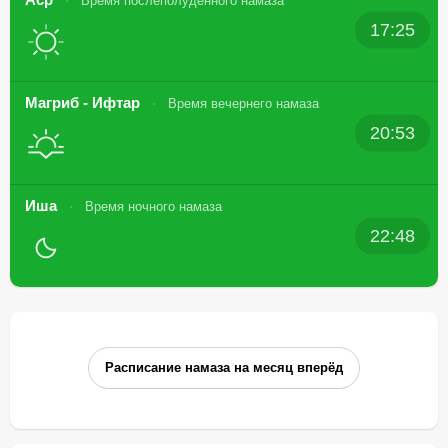
Время послеполуденного намаза
17:25
Магриб - Ифтар
Время вечернего намаза
20:53
Иша
Время ночного намаза
22:48
Расписание намаза на месяц вперёд