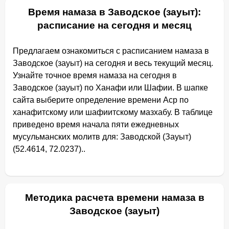
Время намаза в Заводское (зауыт):
расписание на сегодня и месяц
Предлагаем ознакомиться с расписанием намаза в
Заводское (зауыт) на сегодня и весь текущий месяц.
Узнайте точное время намаза на сегодня в
Заводское (зауыт) по Ханафи или Шафии. В шапке
сайта выберите определение времени Аср по
ханафитскому или шафиитскому мазхабу. В таблице
приведено время начала пяти ежедневных
мусульманских молитв для: Заводской (Зауыт)
(52.4614, 72.0237)..
Методика расчета времени намаза в
Заводское (зауыт)