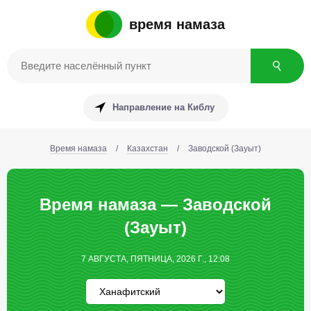
время намаза
Направление на Киблу
Время намаза
/
Казахстан
/
Заводской (Зауыт)
Время намаза — Заводской
(Зауыт)
7 АВГУСТА, ПЯТНИЦА, 2026 Г., 12:08