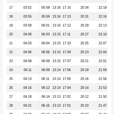
17
03:52
05:58
13:16
17:15
20:34
22:19
18
03:55
05:59
13:16
17:13
20:31
22:16
19
03:58
06:01
13:16
17:12
20:29
22:13
20
04:00
06:03
13:15
17:11
20:27
22:10
21
04:03
06:04
13:15
17:10
20:25
22:07
22
04:06
06:06
13:15
17:09
20:23
22:04
23
04:08
06:08
13:15
17:07
20:21
22:01
24
04:11
06:09
13:14
17:06
20:19
21:59
25
04:13
06:11
13:14
17:05
20:16
21:56
26
04:16
06:12
13:14
17:04
20:14
21:53
27
04:18
06:14
13:13
17:02
20:12
21:50
28
04:21
06:16
13:13
17:01
20:10
21:47