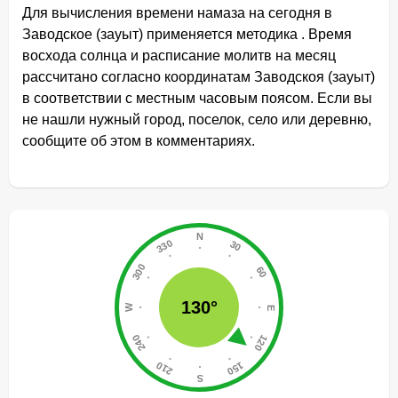
Для вычисления времени намаза на сегодня в
Заводское (зауыт) применяется методика . Время
восхода солнца и расписание молитв на месяц
рассчитано согласно координатам Заводскоя (зауыт)
в соответствии с местным часовым поясом. Если вы
не нашли нужный город, поселок, село или деревню,
сообщите об этом в комментариях.
130°