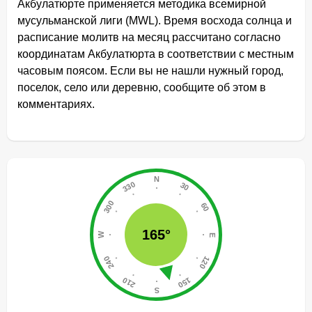
Акбулатюрте применяется методика всемирной
мусульманской лиги (MWL). Время восхода солнца и
расписание молитв на месяц рассчитано согласно
координатам Акбулатюрта в соответствии с местным
часовым поясом. Если вы не нашли нужный город,
поселок, село или деревню, сообщите об этом в
комментариях.
165°