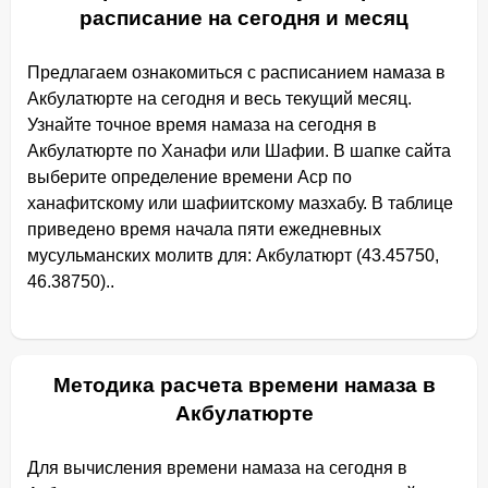
расписание на сегодня и месяц
Предлагаем ознакомиться с расписанием намаза в
Акбулатюрте на сегодня и весь текущий месяц.
Узнайте точное время намаза на сегодня в
Акбулатюрте по Ханафи или Шафии. В шапке сайта
выберите определение времени Аср по
ханафитскому или шафиитскому мазхабу. В таблице
приведено время начала пяти ежедневных
мусульманских молитв для: Акбулатюрт (43.45750,
46.38750)..
Методика расчета времени намаза в
Акбулатюрте
Для вычисления времени намаза на сегодня в