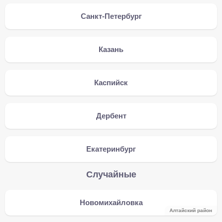
Санкт-Петербург
Казань
Каспийск
Дербент
Екатеринбург
Случайные
Новомихайловка
Алтайский район