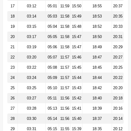
17
03:12
05:01
11:59
15:50
18:55
20:37
18
03:14
05:03
11:58
15:49
18:53
20:35
19
03:15
05:04
11:58
15:48
18:52
20:33
20
03:17
05:05
11:58
15:47
18:50
20:31
21
03:19
05:06
11:58
15:47
18:49
20:29
22
03:20
05:07
11:57
15:46
18:47
20:27
23
03:22
05:08
11:57
15:45
18:45
20:25
24
03:24
05:09
11:57
15:44
18:44
20:22
25
03:25
05:10
11:57
15:43
18:42
20:20
26
03:27
05:11
11:56
15:42
18:40
20:18
27
03:28
05:13
11:56
15:41
18:39
20:16
28
03:30
05:14
11:56
15:40
18:37
20:14
29
03:31
05:15
11:55
15:39
18:35
20:12