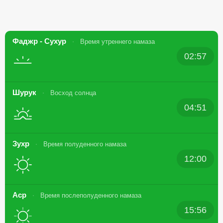
Фаджр - Сухур
Время утреннего намаза
02:57
Шурук
Восход солнца
04:51
Зухр
Время полуденного намаза
12:00
Аср
Время послеполуденного намаза
15:56