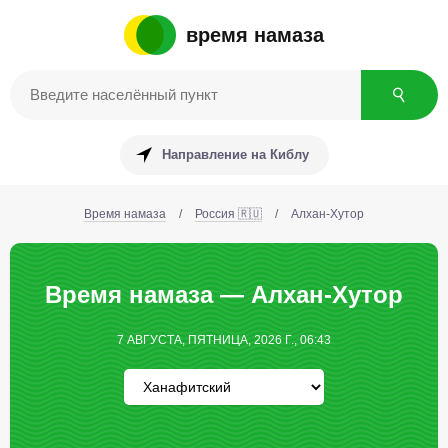
время намаза
Направление на Киблу
Время намаза
/
Россия 🇷🇺
/
Алхан-Хутор
Время намаза — Алхан-Хутор
7 АВГУСТА, ПЯТНИЦА, 2026 Г., 06:43