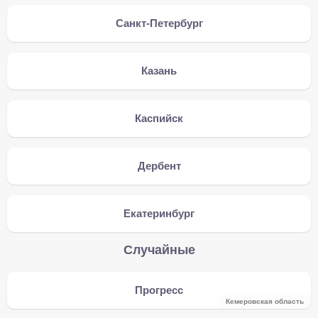
Санкт-Петербург
Казань
Каспийск
Дербент
Екатеринбург
Случайные
Прогресс
Кемеровская область