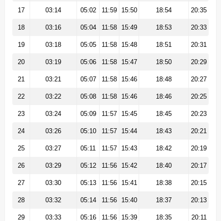
17
03:14
05:02
11:59
15:50
18:54
20:35
18
03:16
05:04
11:58
15:49
18:53
20:33
19
03:18
05:05
11:58
15:48
18:51
20:31
20
03:19
05:06
11:58
15:47
18:50
20:29
21
03:21
05:07
11:58
15:46
18:48
20:27
22
03:22
05:08
11:58
15:46
18:46
20:25
23
03:24
05:09
11:57
15:45
18:45
20:23
24
03:26
05:10
11:57
15:44
18:43
20:21
25
03:27
05:11
11:57
15:43
18:42
20:19
26
03:29
05:12
11:56
15:42
18:40
20:17
27
03:30
05:13
11:56
15:41
18:38
20:15
28
03:32
05:14
11:56
15:40
18:37
20:13
29
03:33
05:16
11:56
15:39
18:35
20:11