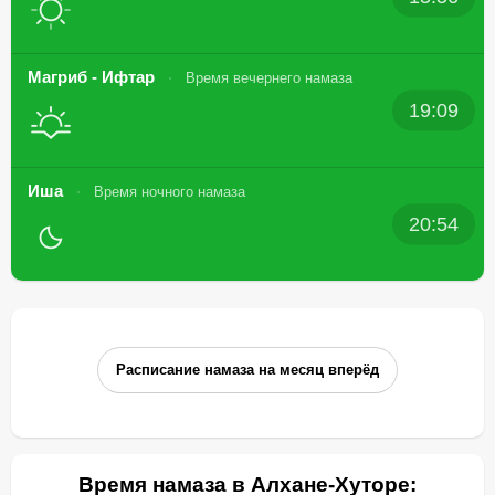
Магриб - Ифтар
Время вечернего намаза
19:09
Иша
Время ночного намаза
20:54
Расписание намаза на месяц вперёд
Время намаза в Алхане-Хуторе: