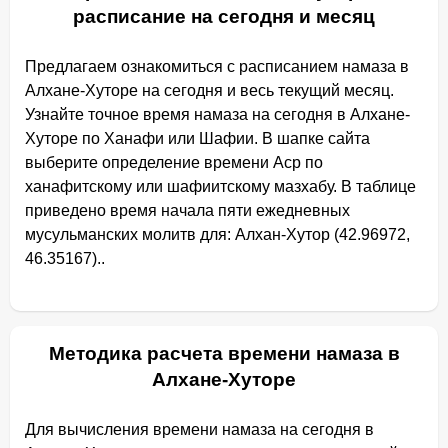
расписание на сегодня и месяц
Предлагаем ознакомиться с расписанием намаза в
Алхане-Хуторе на сегодня и весь текущий месяц.
Узнайте точное время намаза на сегодня в Алхане-
Хуторе по Ханафи или Шафии. В шапке сайта
выберите определение времени Аср по
ханафитскому или шафиитскому мазхабу. В таблице
приведено время начала пяти ежедневных
мусульманских молитв для: Алхан-Хутор (42.96972,
46.35167)..
Методика расчета времени намаза в
Алхане-Хуторе
Для вычисления времени намаза на сегодня в