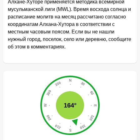
Алхане-Хуторе применяется методика всемирной
мусульманской лиги (MWL). Время восхода солнца и
расписание молитв на месяц рассчитано согласно
координатам Алхана-Хутора в соответствии с
местным часовым поясом. Если вы не нашли
нужный город, поселок, село или деревню, сообщите
об этом в комментариях.
164°