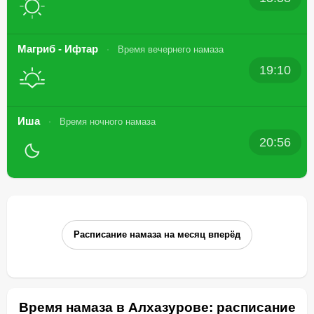
Магриб - Ифтар
Время вечернего намаза
19:10
Иша
Время ночного намаза
20:56
Расписание намаза на месяц вперёд
Время намаза в Алхазурове: расписание