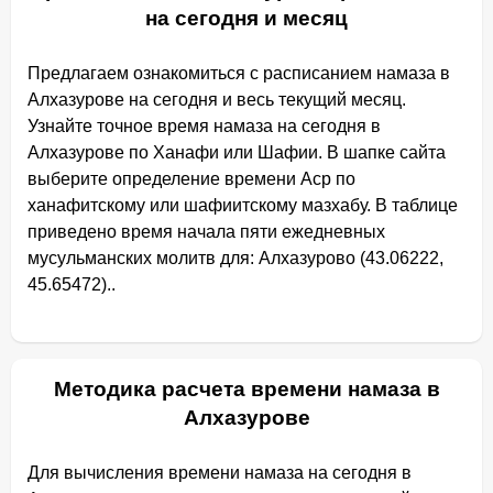
на сегодня и месяц
Предлагаем ознакомиться с расписанием намаза в
Алхазурове на сегодня и весь текущий месяц.
Узнайте точное время намаза на сегодня в
Алхазурове по Ханафи или Шафии. В шапке сайта
выберите определение времени Аср по
ханафитскому или шафиитскому мазхабу. В таблице
приведено время начала пяти ежедневных
мусульманских молитв для: Алхазурово (43.06222,
45.65472)..
Методика расчета времени намаза в
Алхазурове
Для вычисления времени намаза на сегодня в