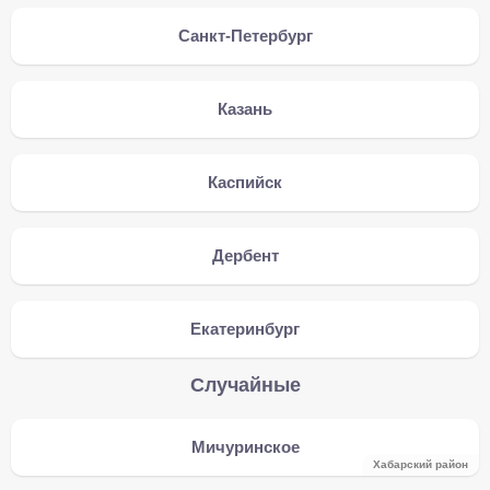
Санкт-Петербург
Казань
Каспийск
Дербент
Екатеринбург
Случайные
Мичуринское
Хабарский район