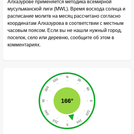
Алхазурове применяется методика всемирной
мусульманской лиги (MWL). Время восхода солнца и
расписание молитв на месяц рассчитано согласно
координатам Алхазурова в соответствии с местным
часовым поясом. Если вы не нашли нужный город,
поселок, село или деревню, сообщите об этом в
комментариях.
166°