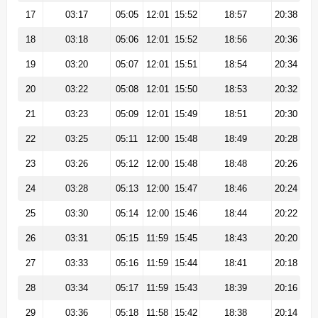
17
03:17
05:05
12:01
15:52
18:57
20:38
18
03:18
05:06
12:01
15:52
18:56
20:36
19
03:20
05:07
12:01
15:51
18:54
20:34
20
03:22
05:08
12:01
15:50
18:53
20:32
21
03:23
05:09
12:01
15:49
18:51
20:30
22
03:25
05:11
12:00
15:48
18:49
20:28
23
03:26
05:12
12:00
15:48
18:48
20:26
24
03:28
05:13
12:00
15:47
18:46
20:24
25
03:30
05:14
12:00
15:46
18:44
20:22
26
03:31
05:15
11:59
15:45
18:43
20:20
27
03:33
05:16
11:59
15:44
18:41
20:18
28
03:34
05:17
11:59
15:43
18:39
20:16
29
03:36
05:18
11:58
15:42
18:38
20:14