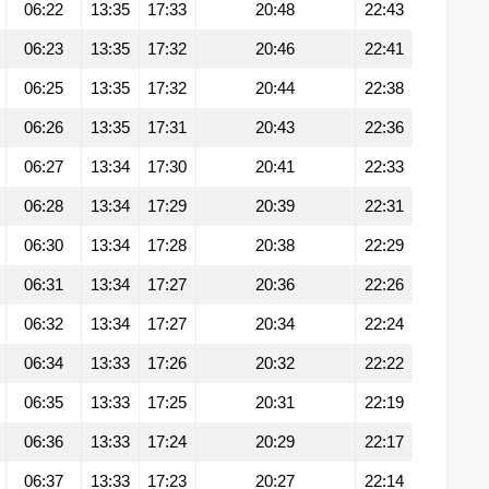
06:22
13:35
17:33
20:48
22:43
06:23
13:35
17:32
20:46
22:41
06:25
13:35
17:32
20:44
22:38
06:26
13:35
17:31
20:43
22:36
06:27
13:34
17:30
20:41
22:33
06:28
13:34
17:29
20:39
22:31
06:30
13:34
17:28
20:38
22:29
06:31
13:34
17:27
20:36
22:26
06:32
13:34
17:27
20:34
22:24
06:34
13:33
17:26
20:32
22:22
06:35
13:33
17:25
20:31
22:19
06:36
13:33
17:24
20:29
22:17
06:37
13:33
17:23
20:27
22:14