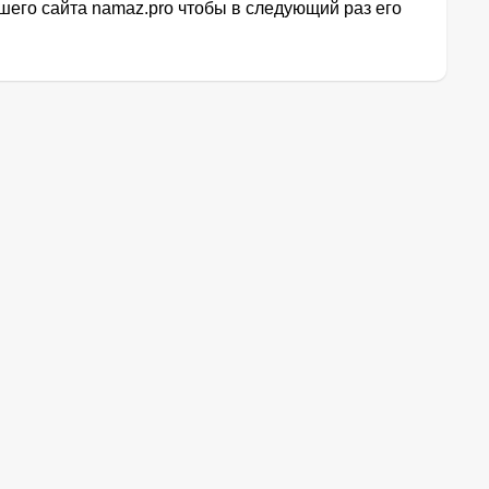
его сайта namaz.pro чтобы в следующий раз его