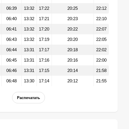
06:39
13:32
17:22
20:25
22:12
06:40
13:32
17:21
20:23
22:10
06:41
13:32
17:20
20:22
22:07
06:43
13:32
17:19
20:20
22:05
06:44
13:31
17:17
20:18
22:02
06:45
13:31
17:16
20:16
22:00
06:46
13:31
17:15
20:14
21:58
06:48
13:30
17:14
20:12
21:55
Распечатать