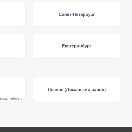
Санкт-Петербург
Екатеринбург
Лесное (Лиманский район)
анская область