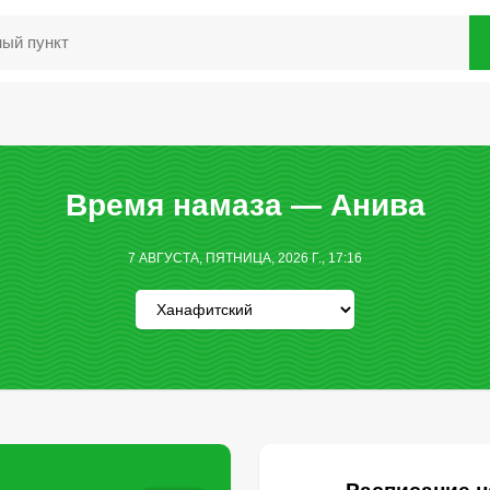
Время намаза — Анива
7 АВГУСТА, ПЯТНИЦА, 2026 Г., 17:16