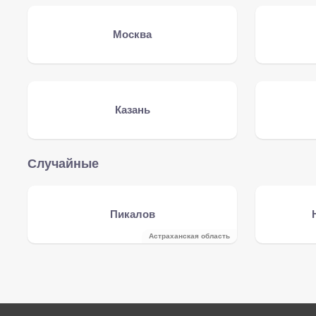
Москва
Казань
Случайные
Пикалов
Астраханская область