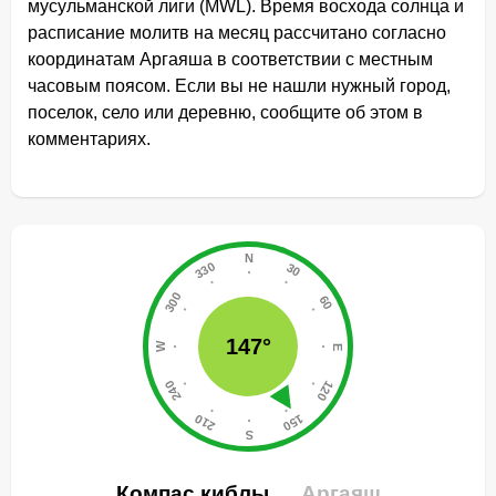
мусульманской лиги (MWL). Время восхода солнца и
расписание молитв на месяц рассчитано согласно
координатам Аргаяша в соответствии с местным
часовым поясом. Если вы не нашли нужный город,
поселок, село или деревню, сообщите об этом в
комментариях.
147°
Компас киблы
Аргаяш