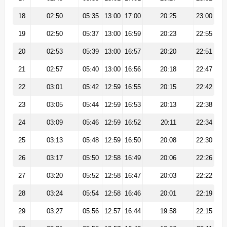
18
02:50
05:35
13:00
17:00
20:25
23:00
19
02:50
05:37
13:00
16:59
20:23
22:55
20
02:53
05:39
13:00
16:57
20:20
22:51
21
02:57
05:40
13:00
16:56
20:18
22:47
22
03:01
05:42
12:59
16:55
20:15
22:42
23
03:05
05:44
12:59
16:53
20:13
22:38
24
03:09
05:46
12:59
16:52
20:11
22:34
25
03:13
05:48
12:59
16:50
20:08
22:30
26
03:17
05:50
12:58
16:49
20:06
22:26
27
03:20
05:52
12:58
16:47
20:03
22:22
28
03:24
05:54
12:58
16:46
20:01
22:19
29
03:27
05:56
12:57
16:44
19:58
22:15