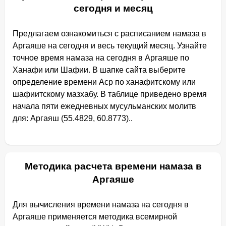
сегодня и месяц
Предлагаем ознакомиться с расписанием намаза в
Аргаяше на сегодня и весь текущий месяц. Узнайте
точное время намаза на сегодня в Аргаяше по
Ханафи или Шафии. В шапке сайта выберите
определение времени Аср по ханафитскому или
шафиитскому мазхабу. В таблице приведено время
начала пяти ежедневных мусульманских молитв
для: Аргаяш (55.4829, 60.8773)..
Методика расчета времени намаза в
Аргаяше
Для вычисления времени намаза на сегодня в
Аргаяше применяется методика всемирной