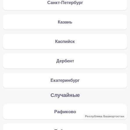
Санкт-Петербург
Казань
Каспийск
Дербент
Екатеринбург
Случайные
Рафиково
Республика Башкортостан