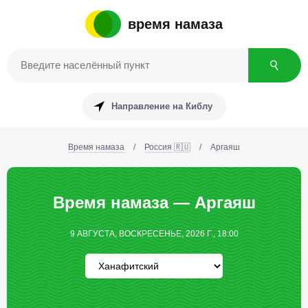
время намаза
Направление на Киблу
Время намаза
/
Россия 🇷🇺
/
Аргаяш
Время намаза — Аргаяш
9 АВГУСТА, ВОСКРЕСЕНЬЕ, 2026 Г., 18:00