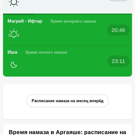
Магриб - Ифтар
Время вечернего намаза
20:46
Иша
Время ночного намаза
23:11
Расписание намаза на месяц вперёд
Время намаза в Аргаяше: расписание на