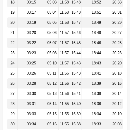
18
03:15
05:03
11:58
15:48
18:52
20:33
19
03:17
05:04
11:58
15:48
18:51
20:31
20
03:19
05:05
11:58
15:47
18:49
20:29
21
03:20
05:06
11:57
15:46
18:48
20:27
22
03:22
05:07
11:57
15:45
18:46
20:25
23
03:23
05:08
11:57
15:44
18:44
20:23
24
03:25
05:10
11:57
15:43
18:43
20:20
25
03:26
05:11
11:56
15:43
18:41
20:18
26
03:28
05:12
11:56
15:42
18:39
20:16
27
03:30
05:13
11:56
15:41
18:38
20:14
28
03:31
05:14
11:55
15:40
18:36
20:12
29
03:33
05:15
11:55
15:39
18:34
20:10
30
03:34
05:16
11:55
15:38
18:33
20:08