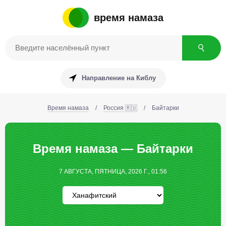
время намаза
Направление на Киблу
Время намаза
/
Россия 🇷🇺
/
Байтарки
Время намаза — Байтарки
7 АВГУСТА, ПЯТНИЦА, 2026 Г., 01:56