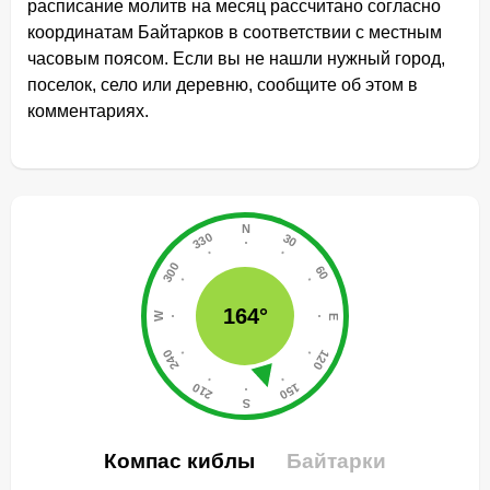
расписание молитв на месяц рассчитано согласно
координатам Байтарков в соответствии с местным
часовым поясом. Если вы не нашли нужный город,
поселок, село или деревню, сообщите об этом в
комментариях.
164°
Компас киблы
Байтарки