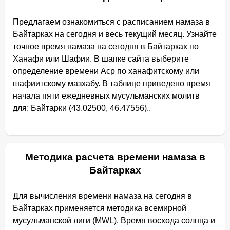
Предлагаем ознакомиться с расписанием намаза в
Байтарках на сегодня и весь текущий месяц. Узнайте
точное время намаза на сегодня в Байтарках по
Ханафи или Шафии. В шапке сайта выберите
определение времени Аср по ханафитскому или
шафиитскому мазхабу. В таблице приведено время
начала пяти ежедневных мусульманских молитв
для: Байтарки (43.02500, 46.47556)..
Методика расчета времени намаза в
Байтарках
Для вычисления времени намаза на сегодня в
Байтарках применяется методика всемирной
мусульманской лиги (MWL). Время восхода солнца и