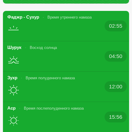
Фаджр - Сухур
Время утреннего намаза
02:55
Шурук
Восход солнца
04:50
Зухр
Время полуденного намаза
12:00
Аср
Время послеполуденного намаза
15:56