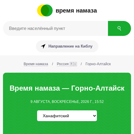
время намаза
Направление на Киблу
Время намаза
/
Россия 🇷🇺
/
Горно-Алтайск
Время намаза — Горно-Алтайск
9 АВГУСТА, ВОСКРЕСЕНЬЕ, 2026 Г., 15:52