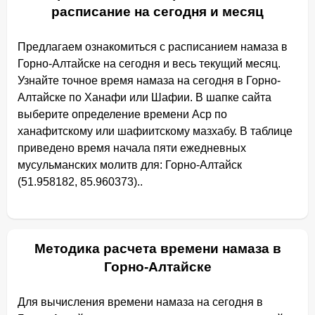
расписание на сегодня и месяц
Предлагаем ознакомиться с расписанием намаза в
Горно-Алтайске на сегодня и весь текущий месяц.
Узнайте точное время намаза на сегодня в Горно-
Алтайске по Ханафи или Шафии. В шапке сайта
выберите определение времени Аср по
ханафитскому или шафиитскому мазхабу. В таблице
приведено время начала пяти ежедневных
мусульманских молитв для: Горно-Алтайск
(51.958182, 85.960373)..
Методика расчета времени намаза в
Горно-Алтайске
Для вычисления времени намаза на сегодня в