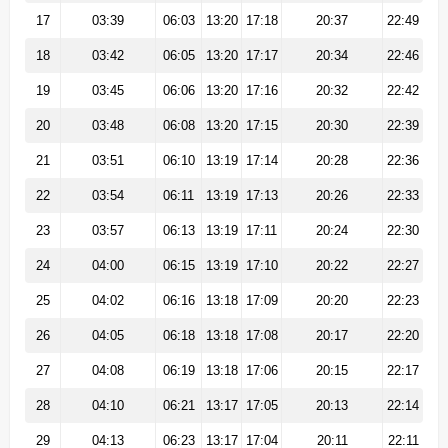
17
03:39
06:03
13:20
17:18
20:37
22:49
18
03:42
06:05
13:20
17:17
20:34
22:46
19
03:45
06:06
13:20
17:16
20:32
22:42
20
03:48
06:08
13:20
17:15
20:30
22:39
21
03:51
06:10
13:19
17:14
20:28
22:36
22
03:54
06:11
13:19
17:13
20:26
22:33
23
03:57
06:13
13:19
17:11
20:24
22:30
24
04:00
06:15
13:19
17:10
20:22
22:27
25
04:02
06:16
13:18
17:09
20:20
22:23
26
04:05
06:18
13:18
17:08
20:17
22:20
27
04:08
06:19
13:18
17:06
20:15
22:17
28
04:10
06:21
13:17
17:05
20:13
22:14
29
04:13
06:23
13:17
17:04
20:11
22:11