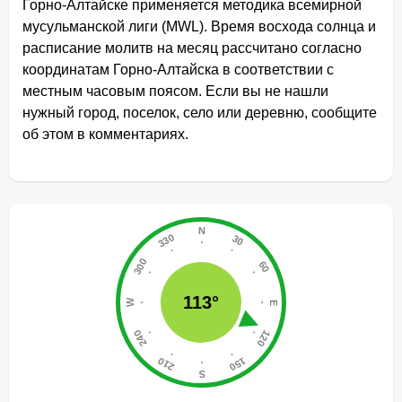
Горно-Алтайске применяется методика всемирной
мусульманской лиги (MWL). Время восхода солнца и
расписание молитв на месяц рассчитано согласно
координатам Горно-Алтайска в соответствии с
местным часовым поясом. Если вы не нашли
нужный город, поселок, село или деревню, сообщите
об этом в комментариях.
113°