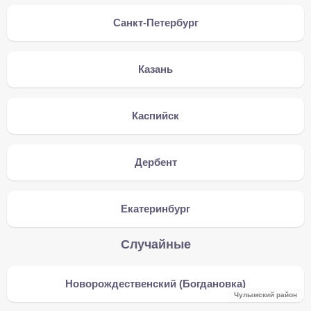
Санкт-Петербург
Казань
Каспийск
Дербент
Екатеринбург
Случайные
Новорождественский (Богдановка)
Чулымский район