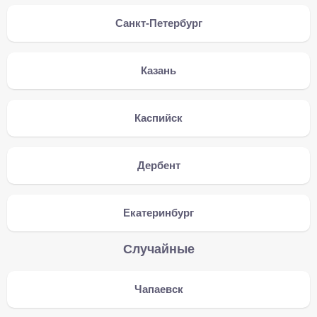
Санкт-Петербург
Казань
Каспийск
Дербент
Екатеринбург
Случайные
Чапаевск