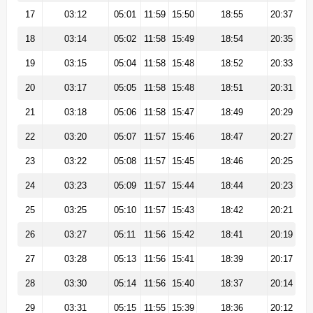
17
03:12
05:01
11:59
15:50
18:55
20:37
18
03:14
05:02
11:58
15:49
18:54
20:35
19
03:15
05:04
11:58
15:48
18:52
20:33
20
03:17
05:05
11:58
15:48
18:51
20:31
21
03:18
05:06
11:58
15:47
18:49
20:29
22
03:20
05:07
11:57
15:46
18:47
20:27
23
03:22
05:08
11:57
15:45
18:46
20:25
24
03:23
05:09
11:57
15:44
18:44
20:23
25
03:25
05:10
11:57
15:43
18:42
20:21
26
03:27
05:11
11:56
15:42
18:41
20:19
27
03:28
05:13
11:56
15:41
18:39
20:17
28
03:30
05:14
11:56
15:40
18:37
20:14
29
03:31
05:15
11:55
15:39
18:36
20:12