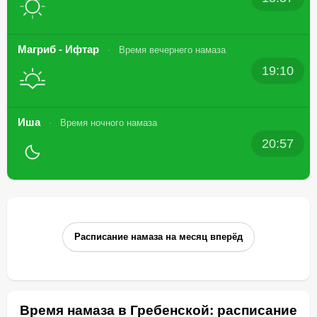
Магриб - Ифтар
Время вечернего намаза
19:10
Иша
Время ночного намаза
20:57
Расписание намаза на месяц вперёд
Время намаза в Гребенской: расписание