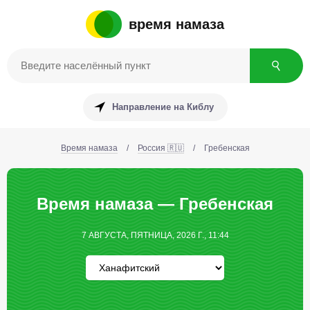
время намаза
Направление на Киблу
Время намаза
/
Россия 🇷🇺
/
Гребенская
Время намаза — Гребенская
7 АВГУСТА, ПЯТНИЦА, 2026 Г., 11:44