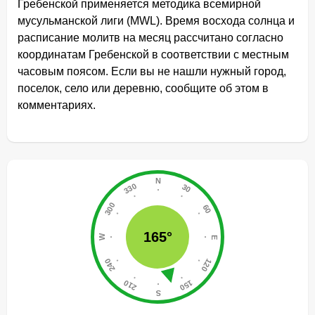
Гребенской применяется методика всемирной
мусульманской лиги (MWL). Время восхода солнца и
расписание молитв на месяц рассчитано согласно
координатам Гребенской в соответствии с местным
часовым поясом. Если вы не нашли нужный город,
поселок, село или деревню, сообщите об этом в
комментариях.
165°