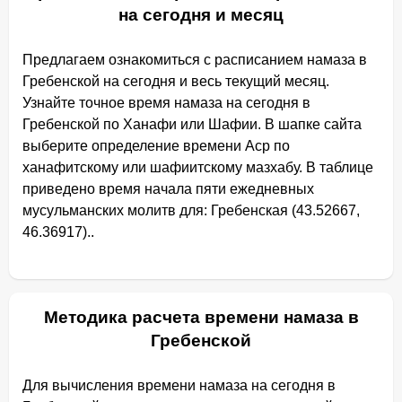
на сегодня и месяц
Предлагаем ознакомиться с расписанием намаза в
Гребенской на сегодня и весь текущий месяц.
Узнайте точное время намаза на сегодня в
Гребенской по Ханафи или Шафии. В шапке сайта
выберите определение времени Аср по
ханафитскому или шафиитскому мазхабу. В таблице
приведено время начала пяти ежедневных
мусульманских молитв для: Гребенская (43.52667,
46.36917)..
Методика расчета времени намаза в
Гребенской
Для вычисления времени намаза на сегодня в