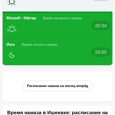
Магриб - Ифтар
Время вечернего намаза
20:34
Иша
Время ночного намаза
23:00
Расписание намаза на месяц вперёд
Время намаза в Ишеевке: расписание на