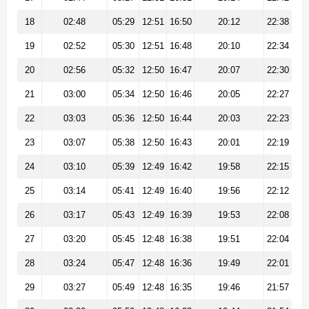
18
02:48
05:29
12:51
16:50
20:12
22:38
19
02:52
05:30
12:51
16:48
20:10
22:34
20
02:56
05:32
12:50
16:47
20:07
22:30
21
03:00
05:34
12:50
16:46
20:05
22:27
22
03:03
05:36
12:50
16:44
20:03
22:23
23
03:07
05:38
12:50
16:43
20:01
22:19
24
03:10
05:39
12:49
16:42
19:58
22:15
25
03:14
05:41
12:49
16:40
19:56
22:12
26
03:17
05:43
12:49
16:39
19:53
22:08
27
03:20
05:45
12:48
16:38
19:51
22:04
28
03:24
05:47
12:48
16:36
19:49
22:01
29
03:27
05:49
12:48
16:35
19:46
21:57