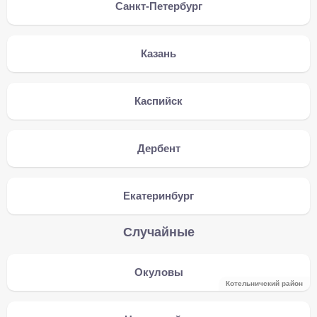
Санкт-Петербург
Казань
Каспийск
Дербент
Екатеринбург
Случайные
Окуловы
Котельничский район