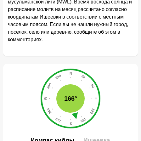
мусульманской лиги (MWL). Время восхода солнца и
расписание молитв на месяц рассчитано согласно
координатам Ишеевки в соответствии с местным
часовым поясом. Если вы не нашли нужный город,
поселок, село или деревню, сообщите об этом в
комментариях.
166°
Компас киблы
Ишеевка