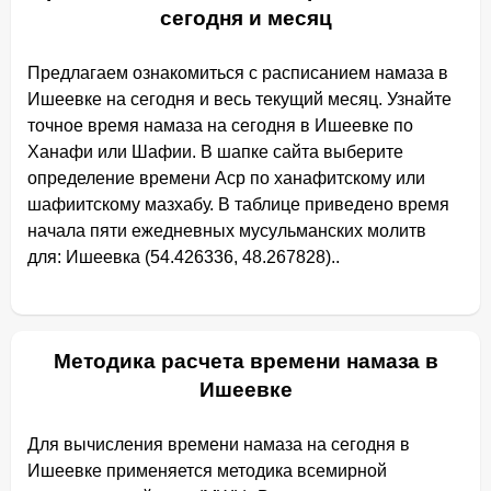
сегодня и месяц
Предлагаем ознакомиться с расписанием намаза в
Ишеевке на сегодня и весь текущий месяц. Узнайте
точное время намаза на сегодня в Ишеевке по
Ханафи или Шафии. В шапке сайта выберите
определение времени Аср по ханафитскому или
шафиитскому мазхабу. В таблице приведено время
начала пяти ежедневных мусульманских молитв
для: Ишеевка (54.426336, 48.267828)..
Методика расчета времени намаза в
Ишеевке
Для вычисления времени намаза на сегодня в
Ишеевке применяется методика всемирной