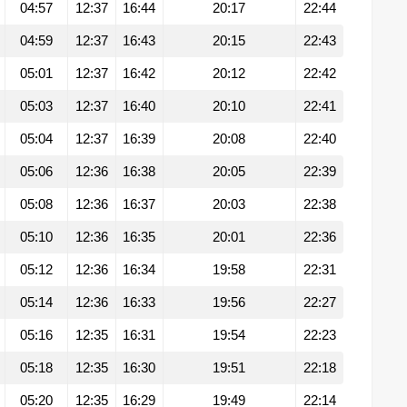
04:57
12:37
16:44
20:17
22:44
04:59
12:37
16:43
20:15
22:43
05:01
12:37
16:42
20:12
22:42
05:03
12:37
16:40
20:10
22:41
05:04
12:37
16:39
20:08
22:40
05:06
12:36
16:38
20:05
22:39
05:08
12:36
16:37
20:03
22:38
05:10
12:36
16:35
20:01
22:36
05:12
12:36
16:34
19:58
22:31
05:14
12:36
16:33
19:56
22:27
05:16
12:35
16:31
19:54
22:23
05:18
12:35
16:30
19:51
22:18
05:20
12:35
16:29
19:49
22:14