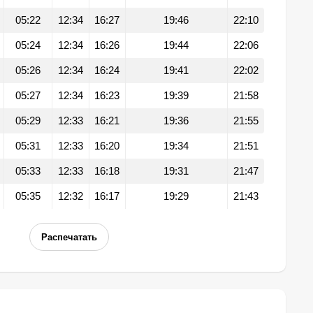
05:22
12:34
16:27
19:46
22:10
05:24
12:34
16:26
19:44
22:06
05:26
12:34
16:24
19:41
22:02
05:27
12:34
16:23
19:39
21:58
05:29
12:33
16:21
19:36
21:55
05:31
12:33
16:20
19:34
21:51
05:33
12:33
16:18
19:31
21:47
05:35
12:32
16:17
19:29
21:43
Распечатать