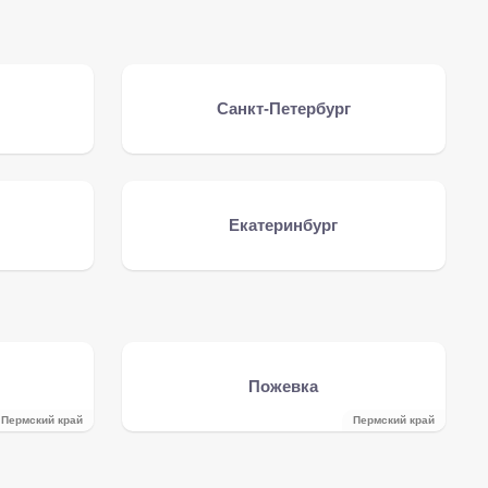
Санкт-Петербург
Екатеринбург
Пожевка
Пермский край
Пермский край