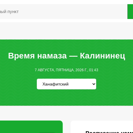
Время намаза — Калининец
7 АВГУСТА, ПЯТНИЦА, 2026 Г., 01:43