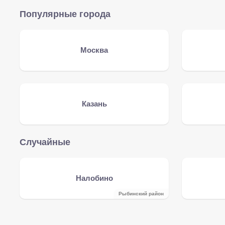
Популярные города
Москва
Казань
Случайные
Налобино
Рыбинский район