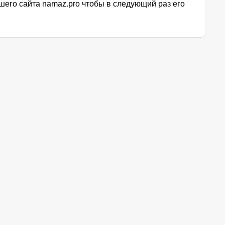
его сайта namaz.pro чтобы в следующий раз его