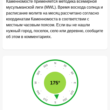
Каменномосте применяется методика всемирной
мусульманской лиги (MWL). Время восхода солнца и
расписание молитв на месяц рассчитано согласно
координатам Каменномоста в соответствии с
местным часовым поясом. Если вы не нашли
нужный город, поселок, село или деревню, сообщите
об этом в комментариях.
175°