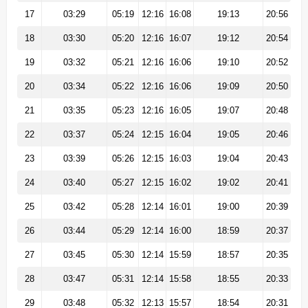
17
03:29
05:19
12:16
16:08
19:13
20:56
18
03:30
05:20
12:16
16:07
19:12
20:54
19
03:32
05:21
12:16
16:06
19:10
20:52
20
03:34
05:22
12:16
16:06
19:09
20:50
21
03:35
05:23
12:16
16:05
19:07
20:48
22
03:37
05:24
12:15
16:04
19:05
20:46
23
03:39
05:26
12:15
16:03
19:04
20:43
24
03:40
05:27
12:15
16:02
19:02
20:41
25
03:42
05:28
12:14
16:01
19:00
20:39
26
03:44
05:29
12:14
16:00
18:59
20:37
27
03:45
05:30
12:14
15:59
18:57
20:35
28
03:47
05:31
12:14
15:58
18:55
20:33
29
03:48
05:32
12:13
15:57
18:54
20:31