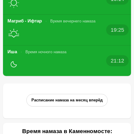
Магриб - Ифтар
Время вечернего намаза
19:25
Иша
Время ночного намаза
21:12
Расписание намаза на месяц вперёд
Время намаза в Каменномосте: