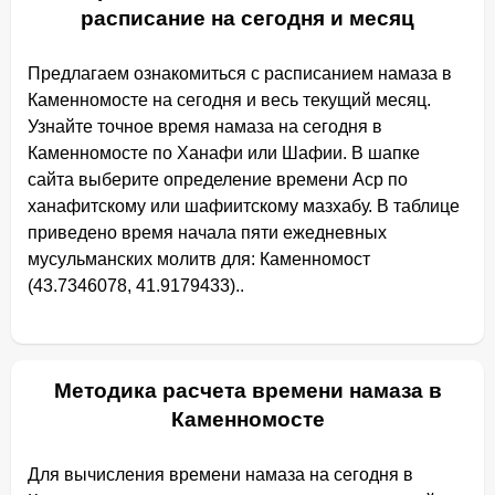
расписание на сегодня и месяц
Предлагаем ознакомиться с расписанием намаза в
Каменномосте на сегодня и весь текущий месяц.
Узнайте точное время намаза на сегодня в
Каменномосте по Ханафи или Шафии. В шапке
сайта выберите определение времени Аср по
ханафитскому или шафиитскому мазхабу. В таблице
приведено время начала пяти ежедневных
мусульманских молитв для: Каменномост
(43.7346078, 41.9179433)..
Методика расчета времени намаза в
Каменномосте
Для вычисления времени намаза на сегодня в