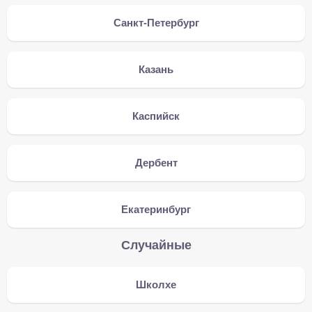
Санкт-Петербург
Казань
Каспийск
Дербент
Екатеринбург
Случайные
Школхе