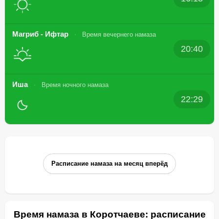
Магриб - Ифтар
Время вечернего намаза
20:40
Иша
Время ночного намаза
22:29
Расписание намаза на месяц вперёд
Время намаза в Коротчаеве: расписание