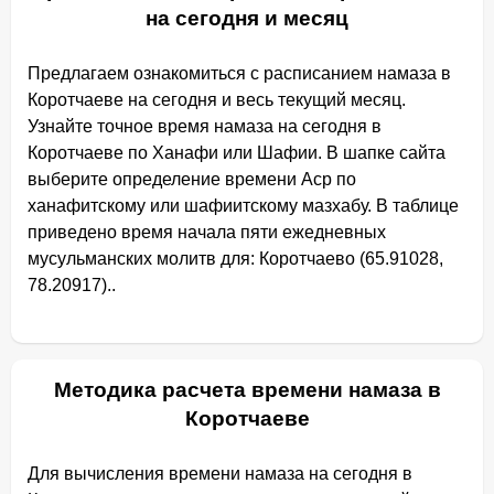
на сегодня и месяц
Предлагаем ознакомиться с расписанием намаза в
Коротчаеве на сегодня и весь текущий месяц.
Узнайте точное время намаза на сегодня в
Коротчаеве по Ханафи или Шафии. В шапке сайта
выберите определение времени Аср по
ханафитскому или шафиитскому мазхабу. В таблице
приведено время начала пяти ежедневных
мусульманских молитв для: Коротчаево (65.91028,
78.20917)..
Методика расчета времени намаза в
Коротчаеве
Для вычисления времени намаза на сегодня в