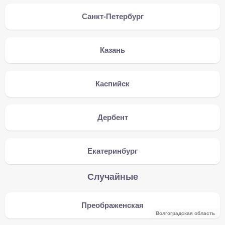
Санкт-Петербург
Казань
Каспийск
Дербент
Екатеринбург
Случайные
Преображенская
Волгоградская область