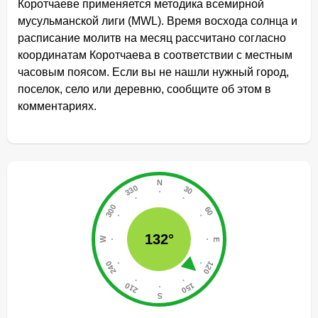
Коротчаеве применяется методика всемирной
мусульманской лиги (MWL). Время восхода солнца и
расписание молитв на месяц рассчитано согласно
координатам Коротчаева в соответствии с местным
часовым поясом. Если вы не нашли нужный город,
поселок, село или деревню, сообщите об этом в
комментариях.
132°