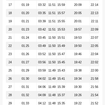
17
01:19
03:32
11:51
15:59
20:09
22:14
18
01:20
03:35
11:51
15:57
20:05
22:13
19
01:21
03:39
11:51
15:55
20:01
22:11
20
01:23
03:42
11:51
15:53
19:57
22:09
21
01:24
03:45
11:50
15:51
19:53
22:07
22
01:25
03:49
11:50
15:49
19:50
22:05
23
01:26
03:52
11:50
15:47
19:46
22:04
24
01:27
03:56
11:50
15:45
19:42
22:02
25
01:29
03:59
11:49
15:43
19:38
22:00
26
01:30
04:02
11:49
15:41
19:34
21:58
27
01:31
04:06
11:49
15:39
19:30
21:56
28
01:32
04:09
11:48
15:37
19:26
21:54
29
01:33
04:12
11:48
15:35
19:22
21:52