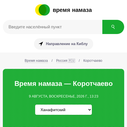
время намаза
Направление на Киблу
Время намаза
/
Россия 🇷🇺
/
Коротчаево
Время намаза — Коротчаево
9 АВГУСТА, ВОСКРЕСЕНЬЕ, 2026 Г., 13:23