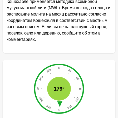
Кошехабле применяется методика всемирной
мусульманской лиги (MWL). Время восхода солнца и
расписание молитв на месяц рассчитано согласно
координатам Кошехабля в соответствии с местным
часовым поясом. Если вы не нашли нужный город,
поселок, село или деревню, сообщите об этом в
комментариях.
179°