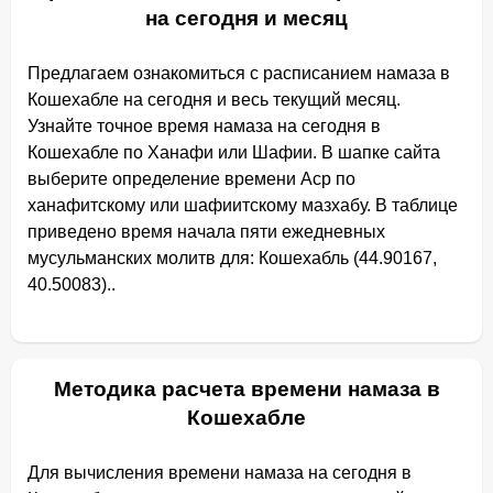
на сегодня и месяц
Предлагаем ознакомиться с расписанием намаза в
Кошехабле на сегодня и весь текущий месяц.
Узнайте точное время намаза на сегодня в
Кошехабле по Ханафи или Шафии. В шапке сайта
выберите определение времени Аср по
ханафитскому или шафиитскому мазхабу. В таблице
приведено время начала пяти ежедневных
мусульманских молитв для: Кошехабль (44.90167,
40.50083)..
Методика расчета времени намаза в
Кошехабле
Для вычисления времени намаза на сегодня в