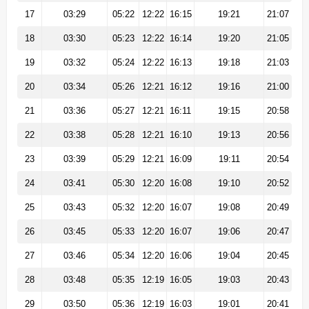
17
03:29
05:22
12:22
16:15
19:21
21:07
18
03:30
05:23
12:22
16:14
19:20
21:05
19
03:32
05:24
12:22
16:13
19:18
21:03
20
03:34
05:26
12:21
16:12
19:16
21:00
21
03:36
05:27
12:21
16:11
19:15
20:58
22
03:38
05:28
12:21
16:10
19:13
20:56
23
03:39
05:29
12:21
16:09
19:11
20:54
24
03:41
05:30
12:20
16:08
19:10
20:52
25
03:43
05:32
12:20
16:07
19:08
20:49
26
03:45
05:33
12:20
16:07
19:06
20:47
27
03:46
05:34
12:20
16:06
19:04
20:45
28
03:48
05:35
12:19
16:05
19:03
20:43
29
03:50
05:36
12:19
16:03
19:01
20:41