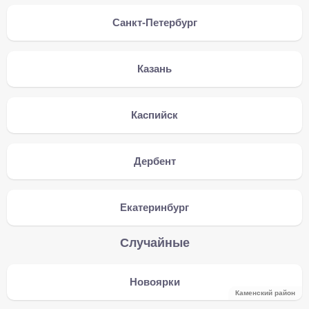
Санкт-Петербург
Казань
Каспийск
Дербент
Екатеринбург
Случайные
Новоярки
Каменский район